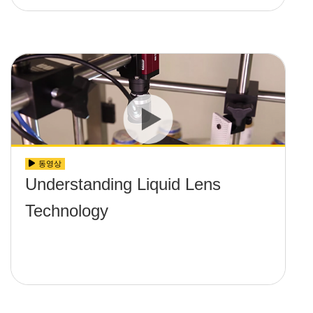
동영상
Understanding Liquid Lens
Technology