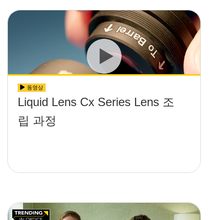
동영상
Liquid Lens Cx Series Lens 조
립 과정