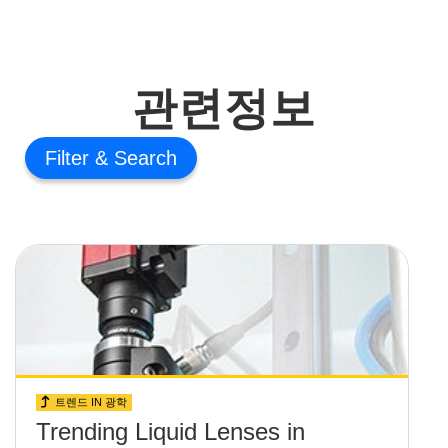
관련정보
Filter
트렌드 IN 광학
Trending Liquid Lenses in