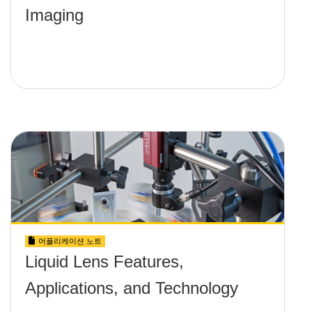
Imaging
어플리케이션 노트
Liquid Lens Features,
Applications, and Technology