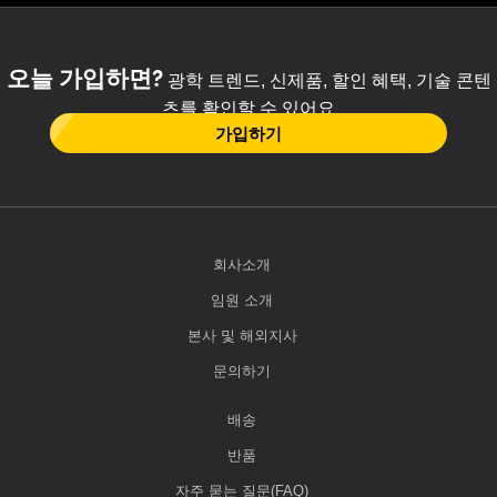
오늘 가입하면?
광학 트렌드, 신제품, 할인 혜택, 기술 콘텐
츠를 확인할 수 있어요
가입하기
회사소개
임원 소개
본사 및 해외지사
문의하기
배송
반품
자주 묻는 질문(FAQ)