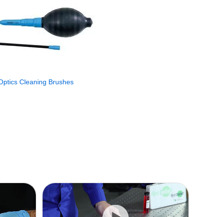
Optics Cleaning Brushes