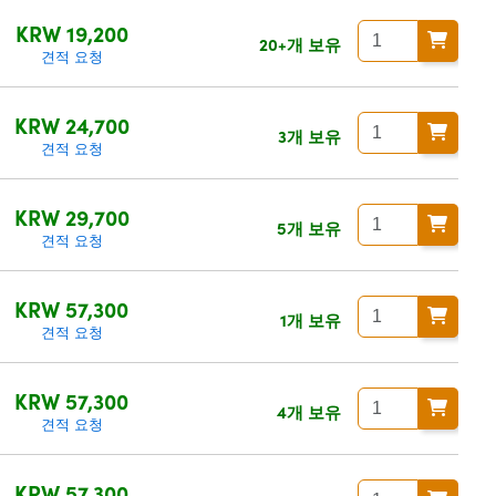
KRW 19,200
20+개 보유
견적 요청
KRW 24,700
3개 보유
견적 요청
KRW 29,700
5개 보유
견적 요청
KRW 57,300
1개 보유
견적 요청
KRW 57,300
4개 보유
견적 요청
KRW 57,300