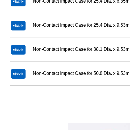
Non-Contact Impact Case for 25.4 Dia. x 6.35m
더보기
Non-Contact Impact Case for 25.4 Dia. x 9.53m
더보기
Non-Contact Impact Case for 38.1 Dia. x 9.53m
더보기
Non-Contact Impact Case for 50.8 Dia. x 9.53m
더보기