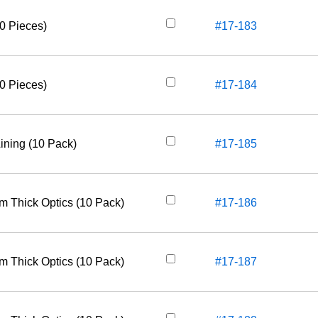
50 Pieces)
#17-183
50 Pieces)
#17-184
ining (10 Pack)
#17-185
m Thick Optics (10 Pack)
#17-186
m Thick Optics (10 Pack)
#17-187