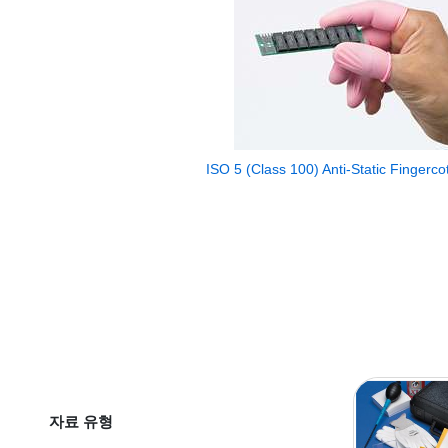
ISO 5 (Class 100) Anti-Static Fingerco
자료 유형