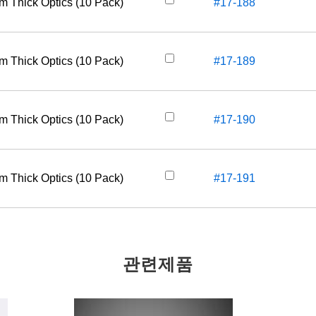
m Thick Optics (10 Pack)
#17-188
m Thick Optics (10 Pack)
#17-189
m Thick Optics (10 Pack)
#17-190
m Thick Optics (10 Pack)
#17-191
관련제품