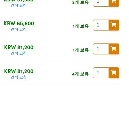
2개 보유
견적 요청
KRW 65,600
1개 보유
견적 요청
KRW 81,200
1개 보유
견적 요청
KRW 81,200
4개 보유
견적 요청