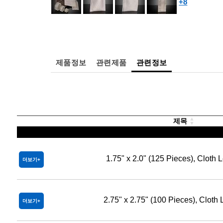
+8
제품정보
관련제품
관련정보
제목
1.75" x 2.0" (125 Pieces), Cloth
더보기
2.75" x 2.75" (100 Pieces), Cloth
더보기