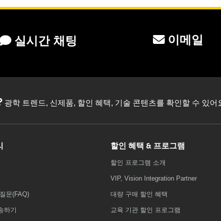
이메일
실시간 채팅
?
광학 트렌드, 신제품, 할인 혜택, 기술 콘텐츠를 확인할 수 있
리
할인 혜택 & 프로그램
할인 프로그램 소개
VIP, Vision Integration Partner
질문(FAQ)
대량 구매 할인 혜택
송하기
교육 기관 할인 프로그램