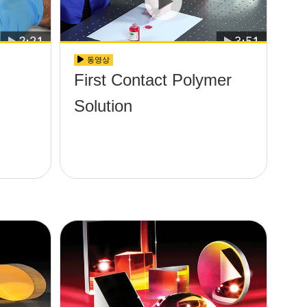
동영상
First Contact Polymer
Solution