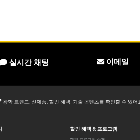
이메일
실시간 채팅
?
광학 트렌드, 신제품, 할인 혜택, 기술 콘텐츠를 확인할 수 있
리
할인 혜택 & 프로그램
할인 프로그램 소개