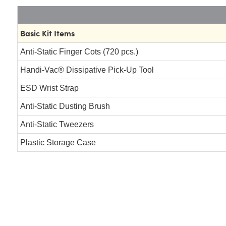
Basic Kit Items
Anti-Static Finger Cots (720 pcs.)
Handi-Vac® Dissipative Pick-Up Tool
ESD Wrist Strap
Anti-Static Dusting Brush
Anti-Static Tweezers
Plastic Storage Case