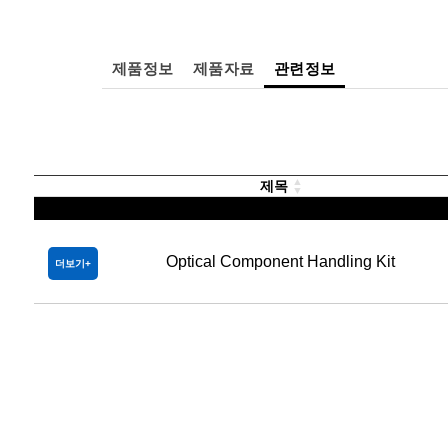
제품정보
제품자료
관련정보
제목
Optical Component Handling Kit
더보기