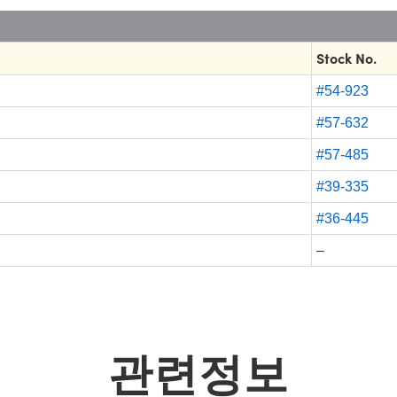
Stock No.
#54-923
#57-632
#57-485
#39-335
#36-445
–
관련정보