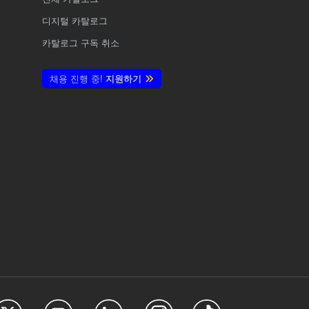
디지털 카탈로그
카탈로그 구독 취소
채용 진행 중!
지원하기