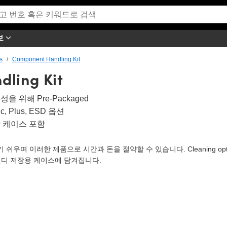
보
s
Component Handling Kit
ling Kit
을 위해 Pre-Packaged
ic, Plus, ESD 옵션
 케이스 포함
 쉬우며 이러한 제품으로 시간과 돈을 절약할 수 있습니다. Cleaning o
핸디 저장용 케이스에 담겨집니다.