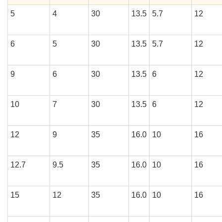
5
4
30
13.5
5.7
12
6
5
30
13.5
5.7
12
9
6
30
13.5
6
12
10
7
30
13.5
6
12
12
9
35
16.0
10
16
12.7
9.5
35
16.0
10
16
15
12
35
16.0
10
16