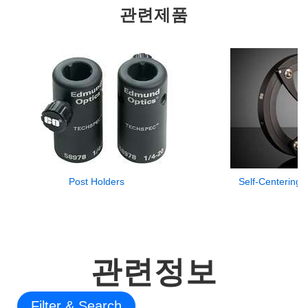
관련제품
Post Holders
Self-Centering
관련정보
Filter