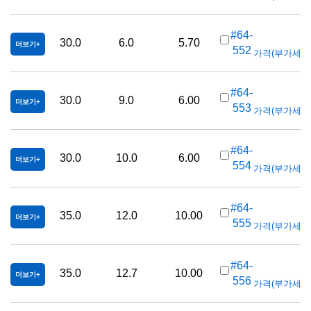
K
#64-
30.0
6.0
5.70
더보기
552
가격(부가세 별도/
K
#64-
30.0
9.0
6.00
더보기
553
가격(부가세 별도/
K
#64-
30.0
10.0
6.00
더보기
554
가격(부가세 별도/
K
#64-
35.0
12.0
10.00
더보기
555
가격(부가세 별도/
K
#64-
35.0
12.7
10.00
더보기
556
가격(부가세 별도/