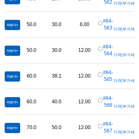
562
가격(부가세 별도/
K
#64-
50.0
30.0
6.00
더보기
563
가격(부가세 별도/
K
#64-
50.0
30.0
12.00
더보기
564
가격(부가세 별도/
K
#64-
60.0
38.1
12.00
더보기
565
가격(부가세 별도/
K
#64-
60.0
40.0
12.00
더보기
566
가격(부가세 별도/
#64-
70.0
50.0
12.00
더보기
567
가격(부가세 별도/