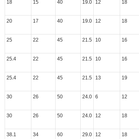
18
15
40
19.0
12
18
20
17
40
19.0
12
18
25
22
45
21.5
10
16
25.4
22
45
21.5
10
16
25.4
22
45
21.5
13
19
30
26
50
24.0
6
12
30
26
50
24.0
12
18
38.1
34
60
29.0
12
18