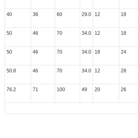
40
36
60
29.0
12
18
50
46
70
34.0
12
18
50
46
70
34.0
18
24
50.8
46
70
34.0
12
28
76.2
71
100
49
20
26