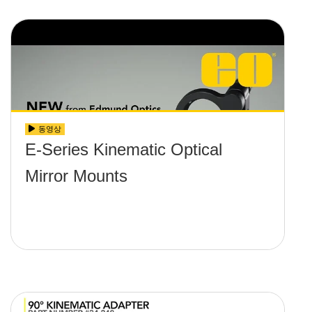
동영상
E-Series Kinematic Optical
Mirror Mounts