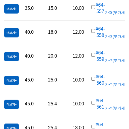
K
#64-
35.0
15.0
10.00
더보기
557
가격(부가세 별도/
K
#64-
40.0
18.0
12.00
더보기
558
가격(부가세 별도/
K
#64-
40.0
20.0
12.00
더보기
559
가격(부가세 별도/
K
#64-
45.0
25.0
10.00
더보기
560
가격(부가세 별도/
K
#64-
45.0
25.4
10.00
더보기
561
가격(부가세 별도/
K
#64-
45.0
25.4
13.00
더보기