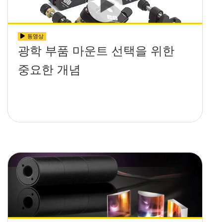
동영상
광학 부품 마운트 선택을 위한
중요한 개념