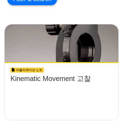
어플리케이션 노트
Kinematic Movement 고찰