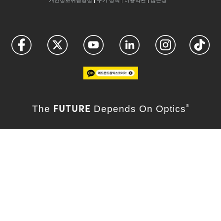
개인정보취급방침
|
쿠키 정책
|
이용약관
|
접근성
FUTURE
The
Depends On Optics
®