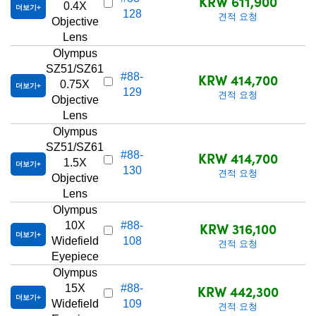
KRW 611,900
0.4X
더보기
128
견적 요청
Objective
Lens
Olympus
SZ51/SZ61
KRW 414,700
#88-
0.75X
더보기
129
견적 요청
Objective
Lens
Olympus
SZ51/SZ61
KRW 414,700
#88-
1.5X
더보기
130
견적 요청
Objective
Lens
Olympus
KRW 316,100
10X
#88-
더보기
Widefield
108
견적 요청
Eyepiece
Olympus
KRW 442,300
15X
#88-
더보기
Widefield
109
견적 요청