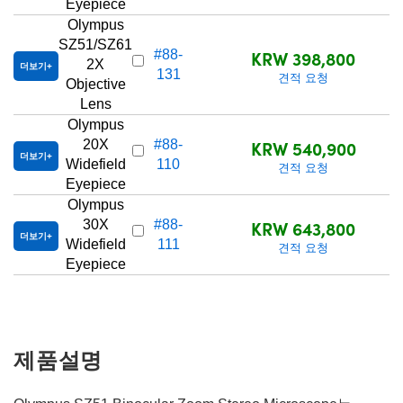
Eyepiece
Olympus
SZ51/SZ61
KRW 398,800
#88-
2X
더보기
131
견적 요청
Objective
Lens
Olympus
KRW 540,900
20X
#88-
더보기
Widefield
110
견적 요청
Eyepiece
Olympus
KRW 643,800
30X
#88-
더보기
Widefield
111
견적 요청
Eyepiece
제품설명