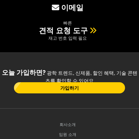
이메일
빠른
견적 요청 도구
재고 번호 입력 필요
오늘 가입하면?
광학 트렌드, 신제품, 할인 혜택, 기술 콘텐
츠를 확인할 수 있어요
가입하기
회사소개
임원 소개