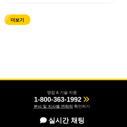
더보기
영업 & 기술 지원
1-800-363-1992
본사 및 지사별 연락처
확인하기
실시간 채팅