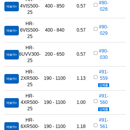
K
#90-
4VIS500-
400 - 850
0.57
더보기
028
25
HR-
K
#90-
6VIS500-
400 - 840
0.57
더보기
029
25
HR-
K
#90-
6UVV300-
200 - 650
0.57
더보기
030
25
HR-
#91-
K
2XR500-
190 - 1100
1.13
559
더보기
25
신제품
HR-
#91-
K
4XR500-
190 - 1100
1.00
560
더보기
25
신제품
HR-
#91-
K
6XR500-
190 - 1100
1.18
561
더보기