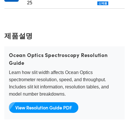
25
신제품
제품설명
Ocean Optics Spectroscopy Resolution
Guide
Learn how slit width affects Ocean Optics
spectrometer resolution, speed, and throughput.
Includes slit kit information, resolution tables, and
model number breakdowns.
View Resolution Guide PDF