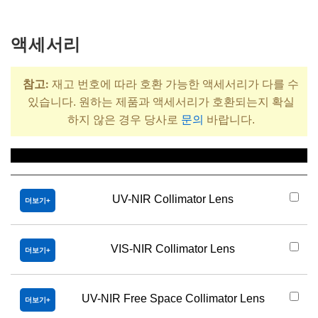
액세서리
참고:
재고 번호에 따라 호환 가능한 액세서리가 다를 수
있습니다. 원하는 제품과 액세서리가 호환되는지 확실
하지 않은 경우 당사로
문의
바랍니다.
제목
UV-NIR Collimator Lens
더보기
VIS-NIR Collimator Lens
더보기
UV-NIR Free Space Collimator Lens
더보기