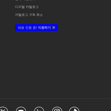
디지털 카탈로그
카탈로그 구독 취소
채용 진행 중!
지원하기