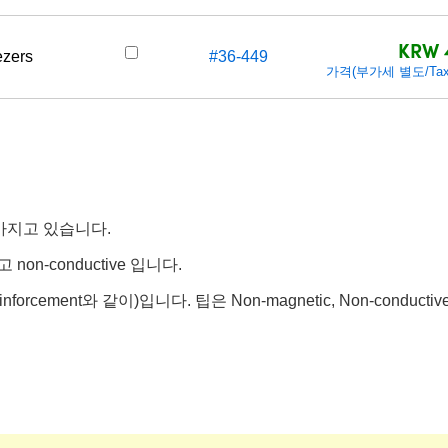
KRW 
ezers
#36-449
가격(부가세 별도/Tax e
가지고 있습니다.
on-conductive 입니다.
forcement와 같이)입니다. 팁은 Non-magnetic, Non-condu