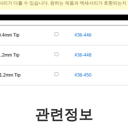
서리가 다를 수 있습니다. 원하는 제품과 액세서리가 호환되는지
재고 번호
가격(부
0.4mm Tip
#36-446
1.2mm Tip
#36-448
 1.2mm Tip
#36-450
관련정보