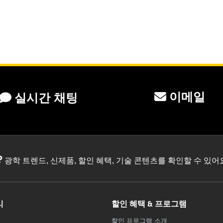
이메일
실시간 채팅
?
광학 트렌드, 신제품, 할인 혜택, 기술 콘텐츠를 확인할 수 있
리
할인 혜택 & 프로그램
할인 프로그램 소개