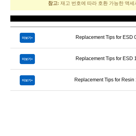
참고:
재고 번호에 따라 호환 가능한 액세
제목
Replacement Tips for ESD 
더보기
Replacement Tips for ESD 
더보기
Replacement Tips for Resin
더보기