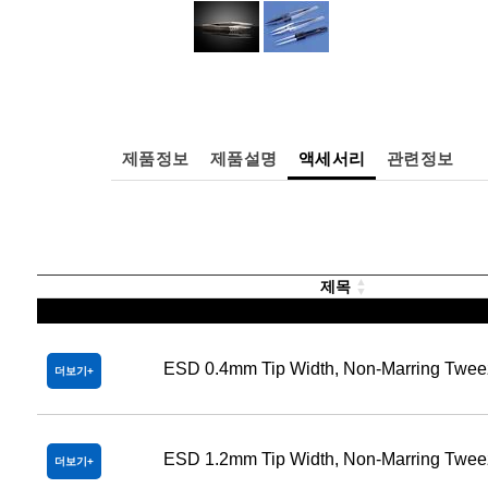
제품정보
제품설명
액세서리
관련정보
제목
ESD 0.4mm Tip Width, Non-Marring Twee
더보기
ESD 1.2mm Tip Width, Non-Marring Twee
더보기