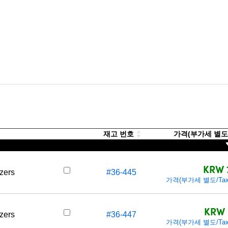
재고 번호
가격(부가세 별도/T
KRW 
zers
#36-445
가격(부가세 별도/Tax e
KRW 
zers
#36-447
가격(부가세 별도/Tax e