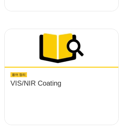
용어 정리
VIS/NIR Coating