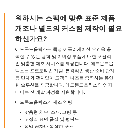
원하시는 스펙에 맞춘 표준 제품
개조나 별도의 커스텀 제작이 필요
하신가요?
에드몬드옵틱스는 특정 어플리케이션 요건을 충
족할 수 있는 광학 및 이미징 부품에 대한 포괄적
인 맞춤형 제조 서비스를 제공합니다. 에드몬드옵
틱스는 프로토타입 개발, 본격적인 생산 준비 단계
등 단계와 관계없이 고객의 니즈를 충족하는 유연
한 솔루션을 제공합니다. 에드몬드옵틱스의 엔지
니어는 전 개발 과정을 지원합니다.
에드몬드옵틱스의 제조 역량:
맞춤형 치수, 소재, 코팅 등
고정밀 표면 품질 및 평탄도
정밀 공차나 복잡한 구조