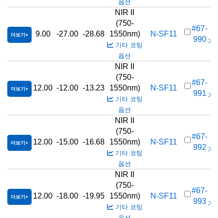
옵션
NIR II
(750-
#67-
9.00
-27.00
-28.68
1550nm)
N-SF11
더보기
990
가격
기타 코팅
옵션
NIR II
(750-
#67-
12.00
-12.00
-13.23
1550nm)
N-SF11
더보기
991
가격
기타 코팅
옵션
NIR II
(750-
#67-
12.00
-15.00
-16.68
1550nm)
N-SF11
더보기
992
가격
기타 코팅
옵션
NIR II
(750-
#67-
12.00
-18.00
-19.95
1550nm)
N-SF11
더보기
993
가격
기타 코팅
옵션