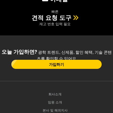
빠른
견적 요청 도구
재고 번호 입력 필요
오늘 가입하면?
광학 트렌드, 신제품, 할인 혜택, 기술 콘텐
츠를 확인할 수 있어요
가입하기
회사소개
임원 소개
본사 및 해외지사