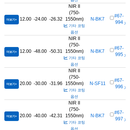
NIR II
(750-
#67-
12.00
-24.00
-26.32
1550nm)
N-BK7
더보기
994
가격
기타 코팅
옵션
NIR II
(750-
#67-
12.00
-48.00
-50.31
1550nm)
N-BK7
더보기
995
가격
기타 코팅
옵션
NIR II
(750-
#67-
20.00
-30.00
-31.96
1550nm)
N-SF11
더보기
996
가격
기타 코팅
옵션
NIR II
(750-
#67-
20.00
-40.00
-42.31
1550nm)
N-BK7
더보기
997
가격
기타 코팅
옵션