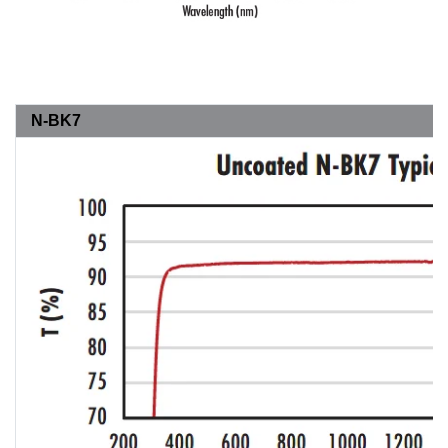
N-BK7