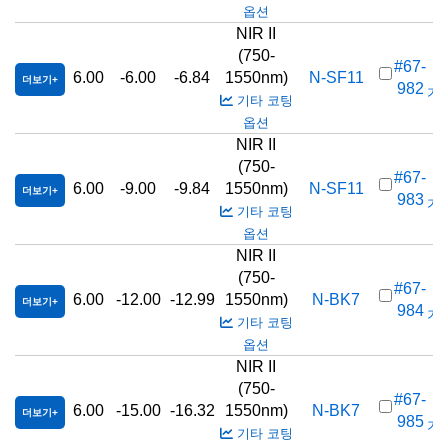
옵션
NIR II
(750-
#67-
6.00
-6.00
-6.84
1550nm)
N-SF11
더보기
982
가격
기타 코팅
옵션
NIR II
(750-
#67-
6.00
-9.00
-9.84
1550nm)
N-SF11
더보기
983
가격
기타 코팅
옵션
NIR II
(750-
#67-
6.00
-12.00
-12.99
1550nm)
N-BK7
더보기
984
가격
기타 코팅
옵션
NIR II
(750-
#67-
6.00
-15.00
-16.32
1550nm)
N-BK7
더보기
985
가격
기타 코팅