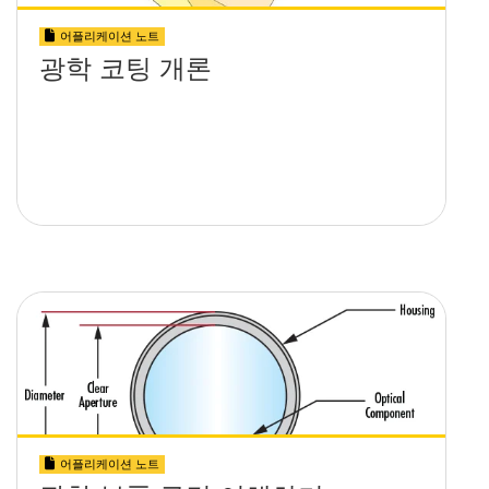
어플리케이션 노트
광학 코팅 개론
어플리케이션 노트