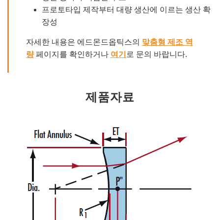
프로토타입 제작부터 대량 생산에 이르는 생산 확
장성
자세한 내용은 에드몬드옵틱스의
맞춤형 제조 역
량
페이지를 확인하거나
여기
로 문의 바랍니다.
제품자료