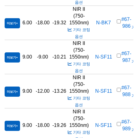
옵션
NIR II
(750-
#67-
6.00
-18.00
-19.32
1550nm)
N-BK7
더보기
986
가격
기타 코팅
옵션
NIR II
(750-
#67-
9.00
-9.00
-10.21
1550nm)
N-SF11
더보기
987
가격
기타 코팅
옵션
NIR II
(750-
#67-
9.00
-12.00
-13.26
1550nm)
N-SF11
더보기
988
가격
기타 코팅
옵션
NIR II
(750-
#67-
9.00
-18.00
-19.26
1550nm)
N-SF11
더보기
989
가격
기타 코팅