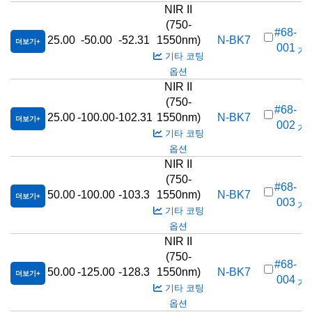
NIR II
(750-
#68-
25.00
-50.00
-52.31
1550nm)
N-BK7
더보기
001
가격
기타 코팅
옵션
NIR II
(750-
#68-
25.00
-100.00
-102.31
1550nm)
N-BK7
더보기
002
가격
기타 코팅
옵션
NIR II
(750-
#68-
50.00
-100.00
-103.3
1550nm)
N-BK7
더보기
003
가격
기타 코팅
옵션
NIR II
(750-
#68-
50.00
-125.00
-128.3
1550nm)
N-BK7
더보기
004
가격
기타 코팅
옵션