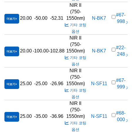
NIR II
(750-
#67-
20.00
-50.00
-52.31
1550nm)
N-BK7
더보기
998
가격
기타 코팅
옵션
NIR II
(750-
#22-
20.00
-100.00
-102.88
1550nm)
N-BK7
더보기
248
가격
기타 코팅
옵션
NIR II
(750-
#67-
25.00
-25.00
-26.96
1550nm)
N-SF11
더보기
999
가격
기타 코팅
옵션
NIR II
(750-
#68-
25.00
-35.00
-36.96
1550nm)
N-SF11
더보기
000
가격
기타 코팅
옵션