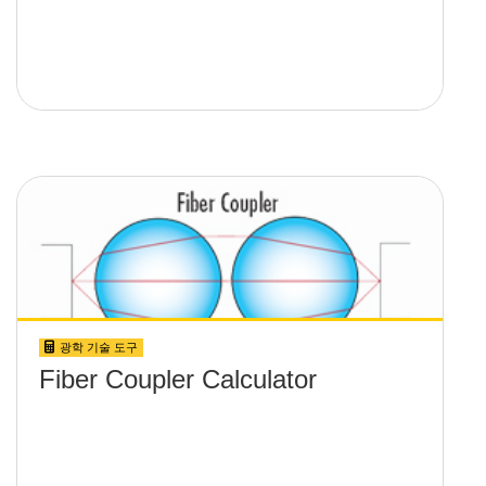
광학 기술 도구
Fiber Coupler Calculator