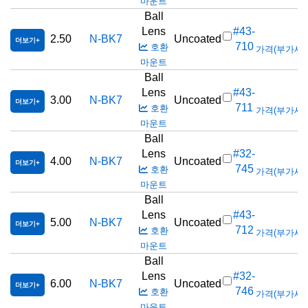
마운트
Ball
Lens
#43-
2.50
N-BK7
Uncoated
더보기
710
호환
가격(부가세 별도
마운트
Ball
Lens
#43-
3.00
N-BK7
Uncoated
더보기
711
호환
가격(부가세 별도
마운트
Ball
Lens
#32-
4.00
N-BK7
Uncoated
더보기
745
호환
가격(부가세 별도
마운트
Ball
Lens
#43-
5.00
N-BK7
Uncoated
더보기
712
호환
가격(부가세 별도
마운트
Ball
Lens
#32-
6.00
N-BK7
Uncoated
더보기
746
호환
가격(부가세 별도
마운트