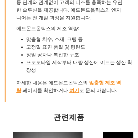
등 단계와 관계없이 고객의 니즈를 충족하는 유연
한 솔루션을 제공합니다. 에드몬드옵틱스의 엔지
니어는 전 개발 과정을 지원합니다.
에드몬드옵틱스의 제조 역량:
맞춤형 치수, 소재, 코팅 등
고정밀 표면 품질 및 평탄도
정밀 공차나 복잡한 구조
프로토타입 제작부터 대량 생산에 이르는 생산 확
장성
자세한 내용은 에드몬드옵틱스의
맞춤형 제조 역
량
페이지를 확인하거나
여기
로 문의 바랍니다.
관련제품