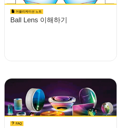
어플리케이션 노트
Ball Lens 이해하기
FAQ