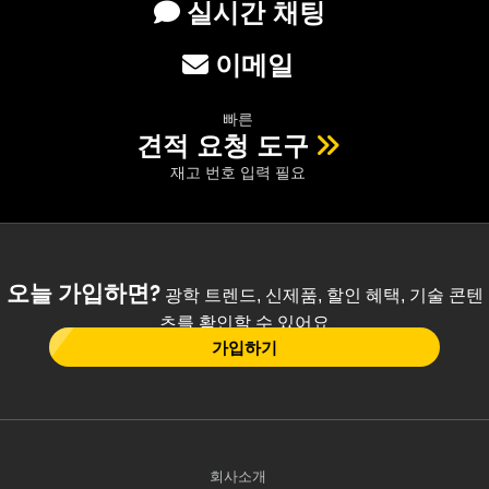
실시간 채팅
이메일
빠른
견적 요청 도구
재고 번호 입력 필요
오늘 가입하면?
광학 트렌드, 신제품, 할인 혜택, 기술 콘텐
츠를 확인할 수 있어요
가입하기
회사소개