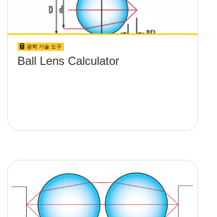
광학 기술 도구
Ball Lens Calculator