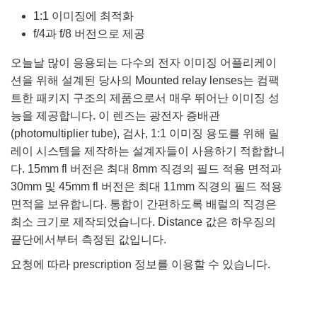
1:1 이미징에 최적화
f/4과 f/8 버전으로 제공
오늘날 많이 응용되는 다수의 전자 이미징 어플리케이
션을 위해 설계된 당사의 Mounted relay lenses는 컴팩
트한 패키지 구조의 제품으로서 매우 뛰어난 이미징 성
능을 제공합니다. 이 렌즈는 광전자 증배관
(photomultiplier tube), 검사, 1:1 이미징 용도를 위해 릴
레이 시스템을 제작하는 설계자들이 사용하기 적합합니
다. 15mm fl 버전은 최대 8mm 직경의 필드 적용 면적과
30mm 및 45mm fl 버전은 최대 11mm 직경의 필드 적용
면적을 보유합니다. 통합이 간편하도록 배럴의 직경은
최소 크기로 제작되었습니다. Distance 값은 하우징의
끝단에서부터 측정된 값입니다.
요청에 따라 prescription 정보를 이용할 수 있습니다.