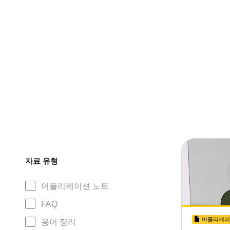
자료 유형
어플리케이션 노트
FAQ
어플리케이
용어 정리