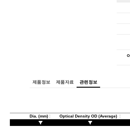
O
제품정보
제품자료
관련정보
Dia. (mm)
Optical Density OD (Average)