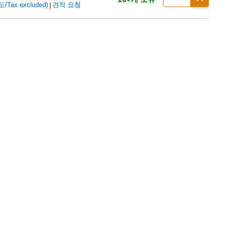
ax excluded)
견적 요청
|