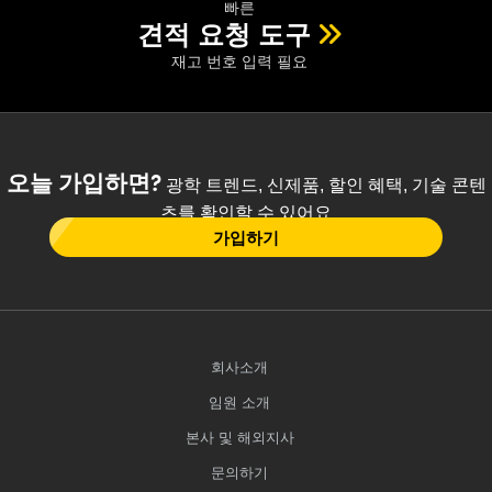
빠른
견적 요청 도구
재고 번호 입력 필요
오늘 가입하면?
광학 트렌드, 신제품, 할인 혜택, 기술 콘텐
츠를 확인할 수 있어요
가입하기
회사소개
임원 소개
본사 및 해외지사
문의하기