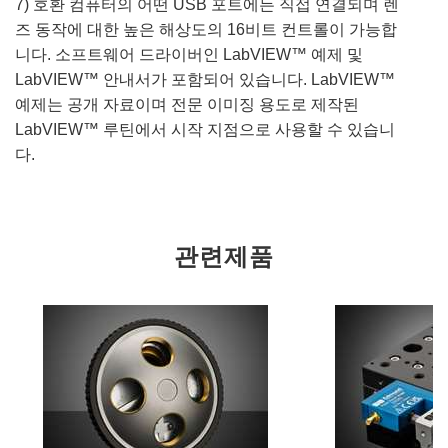
7) 호환 컴퓨터의 어떤 USB 포트에든 직접 연결되며 렌
즈 동작에 대한 높은 해상도의 16비트 컨트롤이 가능합
니다. 소프트웨어 드라이버인 LabVIEW™ 예제 및
LabVIEW™ 안내서가 포함되어 있습니다. LabVIEW™
예제는 공개 자료이며 전문 이미징 용도로 제작된
LabVIEW™ 루틴에서 시작 지점으로 사용할 수 있습니
다.
관련제품