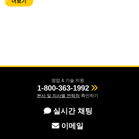
더보기
영업 & 기술 지원
1-800-363-1992
본사 및 지사별 연락처
확인하기
실시간 채팅
이메일