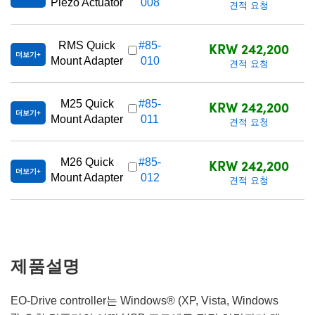
Piezo Actuator
008
견적 요청
KRW 242,200
RMS Quick
#85-
더보기
Mount Adapter
010
견적 요청
KRW 242,200
M25 Quick
#85-
더보기
Mount Adapter
011
견적 요청
KRW 242,200
M26 Quick
#85-
더보기
Mount Adapter
012
견적 요청
제품설명
EO-Drive controller는 Windows® (XP, Vista, Windows