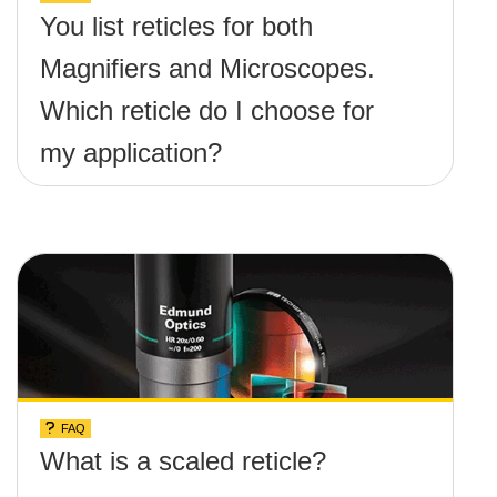
You list reticles for both
Magnifiers and Microscopes.
Which reticle do I choose for
my application?
FAQ
What is a scaled reticle?