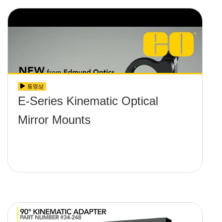
동영상
E-Series Kinematic Optical
Mirror Mounts