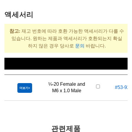
액세서리
참고:
재고 번호에 따라 호환 가능한 액세서리가 다를 수
있습니다. 원하는 제품과 액세서리가 호환되는지 확실
하지 않은 경우 당사로
문의
바랍니다.
제목
재고 번호
¼-20 Female and
#53-92
더보기
M6 x 1.0 Male
관련제품