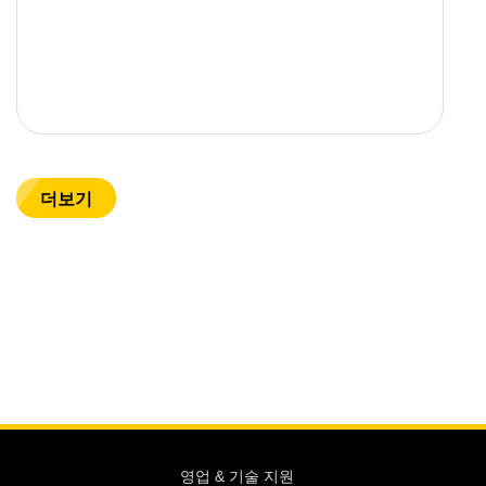
더보기
영업 & 기술 지원