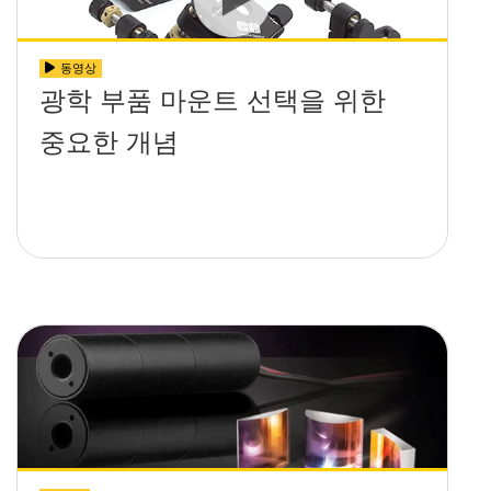
동영상
광학 부품 마운트 선택을 위한
중요한 개념