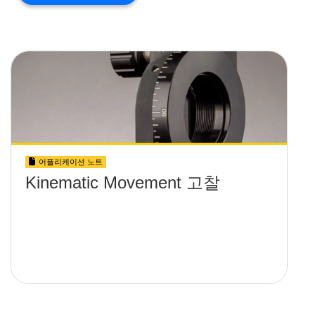
어플리케이션 노트
Kinematic Movement 고찰