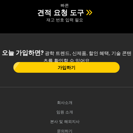
빠른
견적 요청 도구
재고 번호 입력 필요
오늘 가입하면?
광학 트렌드, 신제품, 할인 혜택, 기술 콘텐
츠를 확인할 수 있어요
가입하기
회사소개
임원 소개
본사 및 해외지사
문의하기