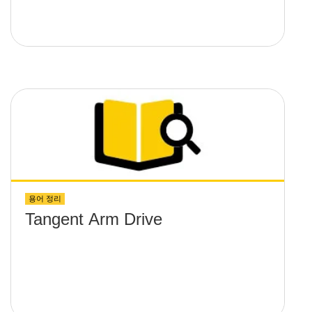
용어 정리
Tangent Arm Drive