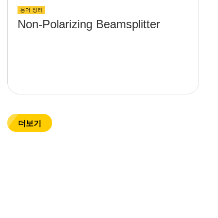
용어 정리
Non-Polarizing Beamsplitter
더보기