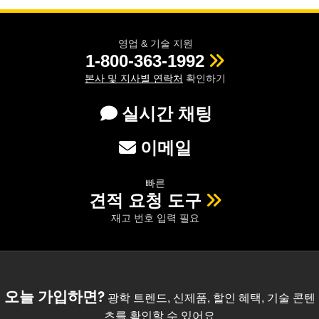
영업 & 기술 지원
1-800-363-1992
본사 및 지사별 연락처
확인하기
실시간 채팅
이메일
빠른
견적 요청 도구
재고 번호 입력 필요
오늘 가입하면?
광학 트렌드, 신제품, 할인 혜택, 기술 콘텐
츠를 확인할 수 있어요