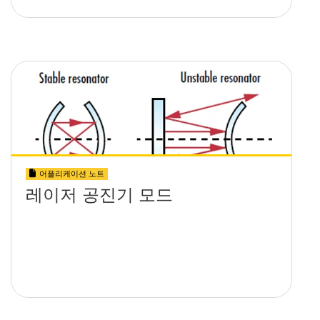
어플리케이션 노트
레이저 공진기 모드