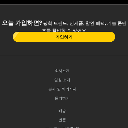
오늘 가입하면?
광학 트렌드, 신제품, 할인 혜택, 기술 콘텐
츠를 확인할 수 있어요
가입하기
회사소개
임원 소개
본사 및 해외지사
문의하기
배송
반품