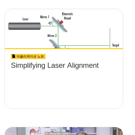
어플리케이션 노트
Simplifying Laser Alignment