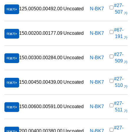
#27-
125.00
500.00
492.00
Uncoated
N-BK7
더보기
507
가격(
#67-
150.00
200.00
177.09
Uncoated
N-BK7
더보기
191
가격(
#27-
150.00
300.00
284.00
Uncoated
N-BK7
더보기
509
가격(
#27-
150.00
450.00
439.00
Uncoated
N-BK7
더보기
510
가격(
#27-
150.00
600.00
591.00
Uncoated
N-BK7
더보기
511
가격(
#27-
200.00
400.00
380.00
Uncoated
N-BK7
더보기