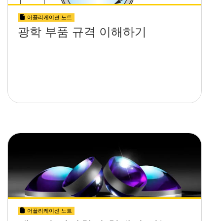
어플리케이션 노트
광학 부품 규격 이해하기
어플리케이션 노트