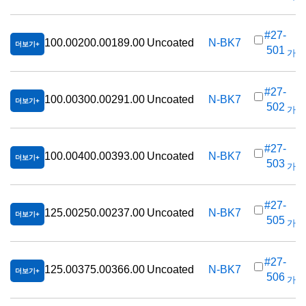
#27-
100.00
200.00
189.00
Uncoated
N-BK7
더보기
501
가격(
#27-
100.00
300.00
291.00
Uncoated
N-BK7
더보기
502
가격(
#27-
100.00
400.00
393.00
Uncoated
N-BK7
더보기
503
가격(
#27-
125.00
250.00
237.00
Uncoated
N-BK7
더보기
505
가격(
#27-
125.00
375.00
366.00
Uncoated
N-BK7
더보기
506
가격(