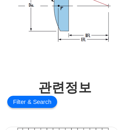
관련정보
Filter