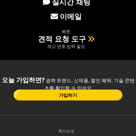
실시간 채팅
이메일
빠른
견적 요청 도구
재고 번호 입력 필요
오늘 가입하면?
광학 트렌드, 신제품, 할인 혜택, 기술 콘텐
츠를 확인할 수 있어요
가입하기
회사소개