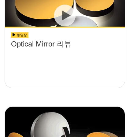
동영상
Optical Mirror 리뷰