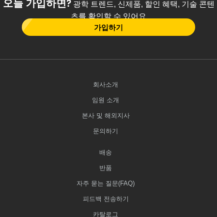
오늘 가입하면?
광학 트렌드, 신제품, 할인 혜택, 기술 콘텐
츠를 확인할 수 있어요
가입하기
회사소개
임원 소개
본사 및 해외지사
문의하기
배송
반품
자주 묻는 질문(FAQ)
피드백 전송하기
카탈로그