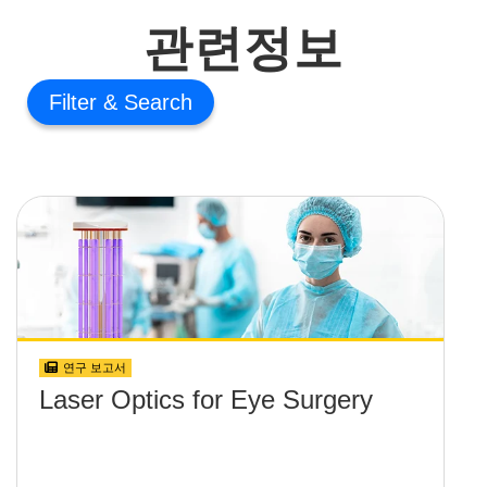
관련정보
Filter
연구 보고서
Laser Optics for Eye Surgery