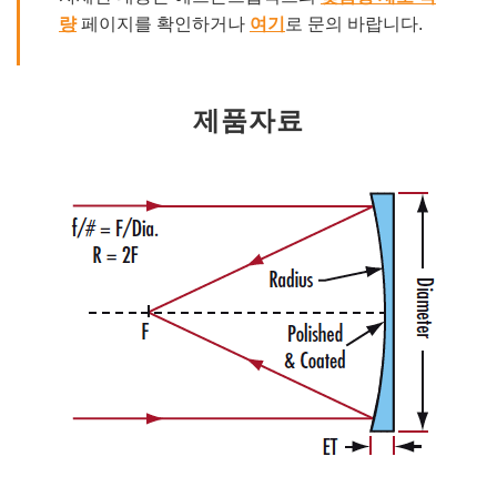
량
페이지를 확인하거나
여기
로 문의 바랍니다.
제품자료