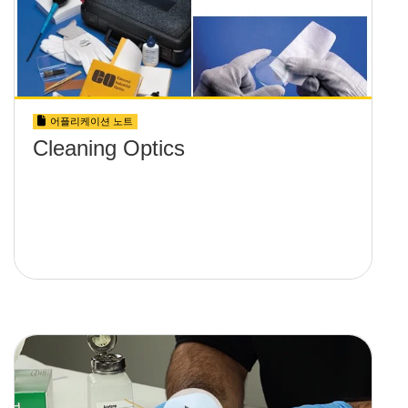
어플리케이션 노트
Cleaning Optics