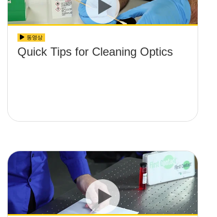
동영상
Quick Tips for Cleaning Optics