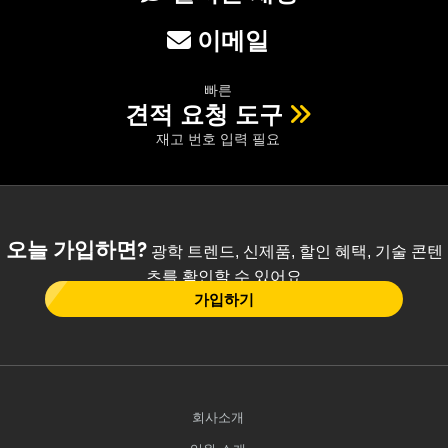
이메일
빠른
견적 요청 도구
재고 번호 입력 필요
오늘 가입하면?
광학 트렌드, 신제품, 할인 혜택, 기술 콘텐
츠를 확인할 수 있어요
가입하기
회사소개