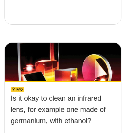
FAQ
Is it okay to clean an infrared
lens, for example one made of
germanium, with ethanol?