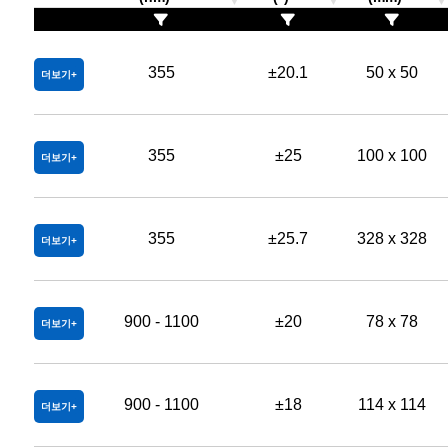
355
±20.1
50 x 50
더보기
355
±25
100 x 100
더보기
355
±25.7
328 x 328
더보기
900 - 1100
±20
78 x 78
더보기
900 - 1100
±18
114 x 114
더보기