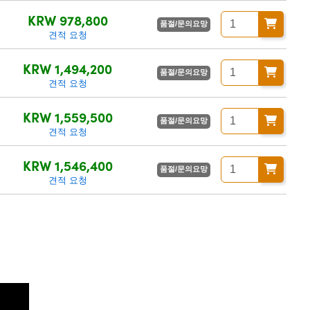
KRW 978,800
품절/문의요망
견적 요청
KRW 1,494,200
품절/문의요망
견적 요청
KRW 1,559,500
품절/문의요망
견적 요청
KRW 1,546,400
품절/문의요망
견적 요청