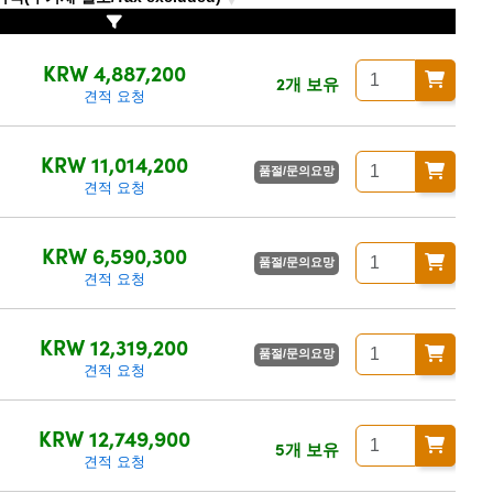
KRW 4,887,200
2개 보유
견적 요청
KRW 11,014,200
품절/문의요망
견적 요청
KRW 6,590,300
품절/문의요망
견적 요청
KRW 12,319,200
품절/문의요망
견적 요청
KRW 12,749,900
5개 보유
견적 요청