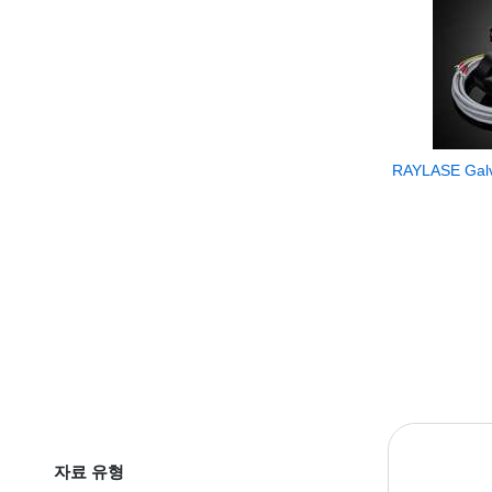
RAYLASE Galv
자료 유형