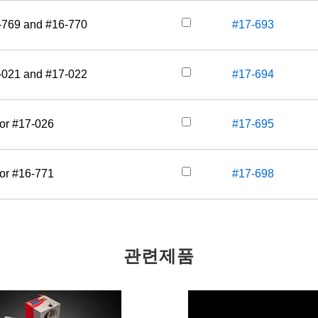
6-769 and #16-770
#17-693
7-021 and #17-022
#17-694
for #17-026
#17-695
for #16-771
#17-698
관련제품