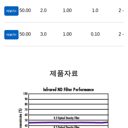
50.00
2.0
1.00
1.0
2 - 
더보기
50.00
3.0
1.00
0.10
2 - 
더보기
제품자료