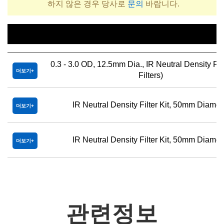
하지 않은 경우 당사로
문의
바랍니다.
제목
0.3 - 3.0 OD, 12.5mm Dia., IR Neutral Density Filte
더보기
Filters)
IR Neutral Density Filter Kit, 50mm Diamet
더보기
IR Neutral Density Filter Kit, 50mm Diamet
더보기
관련정보