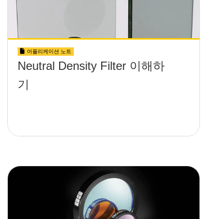
어플리케이션 노트
Neutral Density Filter 이해하
기