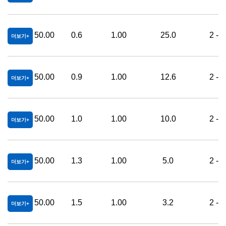
50.00
0.6
1.00
25.0
2 - 
더보기
50.00
0.9
1.00
12.6
2 - 
더보기
50.00
1.0
1.00
10.0
2 - 
더보기
50.00
1.3
1.00
5.0
2 - 
더보기
50.00
1.5
1.00
3.2
2 - 
더보기