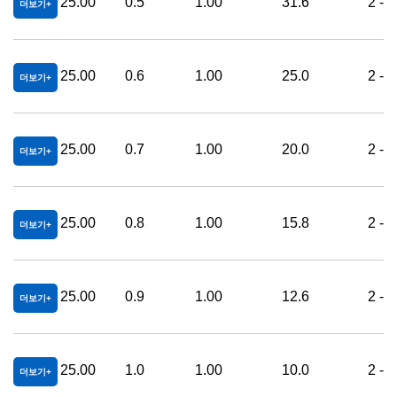
25.00
0.5
1.00
31.6
2 - 
더보기
25.00
0.6
1.00
25.0
2 - 
더보기
25.00
0.7
1.00
20.0
2 - 
더보기
25.00
0.8
1.00
15.8
2 - 
더보기
25.00
0.9
1.00
12.6
2 - 
더보기
25.00
1.0
1.00
10.0
2 - 
더보기