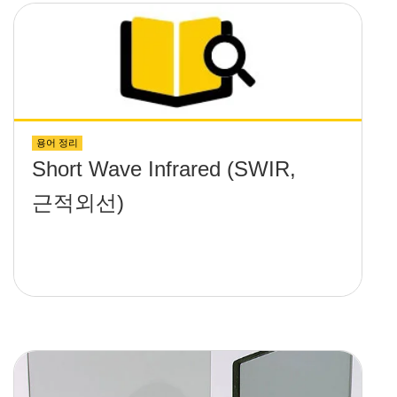
용어 정리
Short Wave Infrared (SWIR,
근적외선)