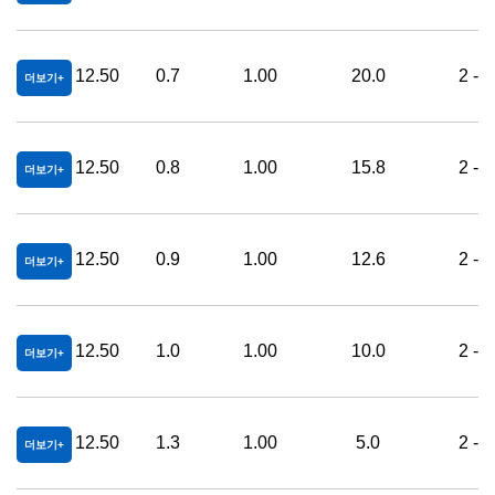
12.50
0.7
1.00
20.0
2 - 
더보기
12.50
0.8
1.00
15.8
2 - 
더보기
12.50
0.9
1.00
12.6
2 - 
더보기
12.50
1.0
1.00
10.0
2 - 
더보기
12.50
1.3
1.00
5.0
2 - 
더보기