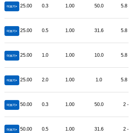
25.00
0.3
1.00
50.0
5.8 - 
더보기
25.00
0.5
1.00
31.6
5.8 - 
더보기
25.00
1.0
1.00
10.0
5.8 - 
더보기
25.00
2.0
1.00
1.0
5.8 - 
더보기
50.00
0.3
1.00
50.0
2 - 
더보기
50.00
0.5
1.00
31.6
2 - 
더보기