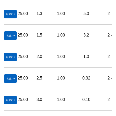
25.00
1.3
1.00
5.0
2 - 
더보기
25.00
1.5
1.00
3.2
2 - 
더보기
25.00
2.0
1.00
1.0
2 - 
더보기
25.00
2.5
1.00
0.32
2 - 
더보기
25.00
3.0
1.00
0.10
2 - 
더보기