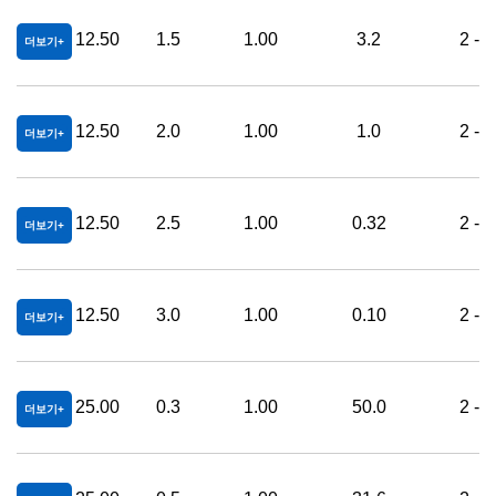
12.50
1.5
1.00
3.2
2 - 
더보기
12.50
2.0
1.00
1.0
2 - 
더보기
12.50
2.5
1.00
0.32
2 - 
더보기
12.50
3.0
1.00
0.10
2 - 
더보기
25.00
0.3
1.00
50.0
2 - 
더보기