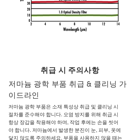
취급 시 주의사항
저마늄 광학 부품 취급 & 클리닝 가
이드라인
저마늄 광학 부품은 소재 특성상 취급 및 클리닝 시
절차를 준수해야 합니다. 오염 방지를 위해 취급 시
항상 장갑을 착용해야 하며, 작업 후에는 손을 씻어
야 합니다. 저마늄에서 발생한 분진이 눈, 피부, 옷에
닿지 않도록 주의하세요. 부품을 사용하지 않을 때는