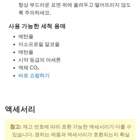
항상 부드러운 표면 위에 올려두고 떨어뜨리지 않도
록 주의하세요.
사용 가능한 세척 용매
에탄올
이소프로필 알코올
메탄올
시약 등급의 아세톤
액체 CO₂
바로 쇼핑하기
액세서리
참고:
재고 번호에 따라 호환 가능한 액세서리가 다를 수
있습니다. 원하는 제품과 액세서리가 호환되는지 확실