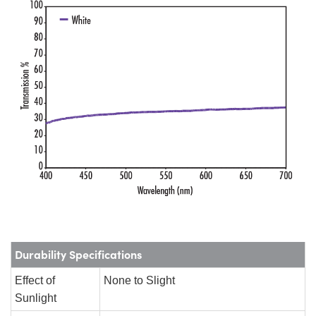
Durability Specifications
Effect of
None to Slight
Sunlight