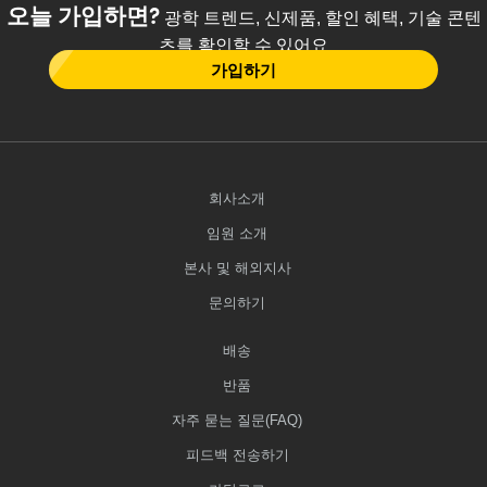
오늘 가입하면?
광학 트렌드, 신제품, 할인 혜택, 기술 콘텐
츠를 확인할 수 있어요
가입하기
회사소개
임원 소개
본사 및 해외지사
문의하기
배송
반품
자주 묻는 질문(FAQ)
피드백 전송하기