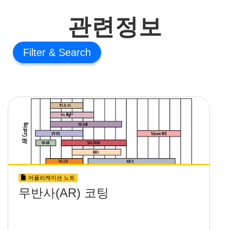
관련정보
Filter
어플리케이션 노트
무반사(AR) 코팅