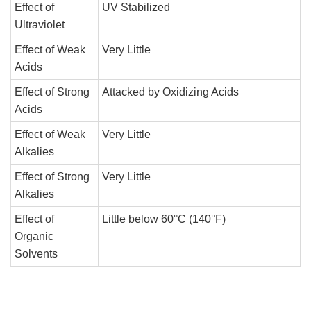
Effect of
UV Stabilized
Ultraviolet
Effect of Weak
Very Little
Acids
Effect of Strong
Attacked by Oxidizing Acids
Acids
Effect of Weak
Very Little
Alkalies
Effect of Strong
Very Little
Alkalies
Effect of
Little below 60°C (140°F)
Organic
Solvents