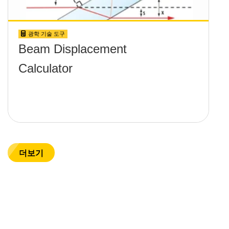
광학 기술 도구
Beam Displacement
Calculator
더보기