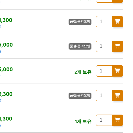
청
1,300
품절/문의요망
청
5,000
품절/문의요망
청
5,000
2개 보유
청
9,300
품절/문의요망
청
1,300
1개 보유
청