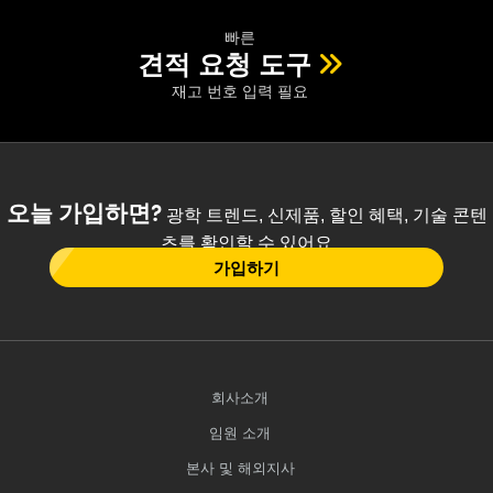
빠른
견적 요청 도구
재고 번호 입력 필요
오늘 가입하면?
광학 트렌드, 신제품, 할인 혜택, 기술 콘텐
츠를 확인할 수 있어요
가입하기
회사소개
임원 소개
본사 및 해외지사