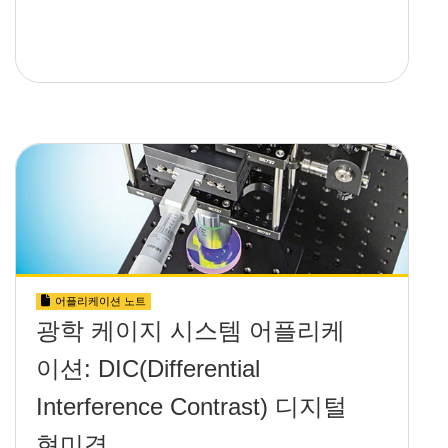
어플리케이션 노트
광학 케이지 시스템 어플리케
이션: DIC(Differential
Interference Contrast) 디지털
현미경