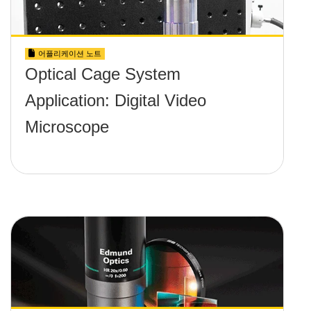
어플리케이션 노트
Optical Cage System
Application: Digital Video
Microscope