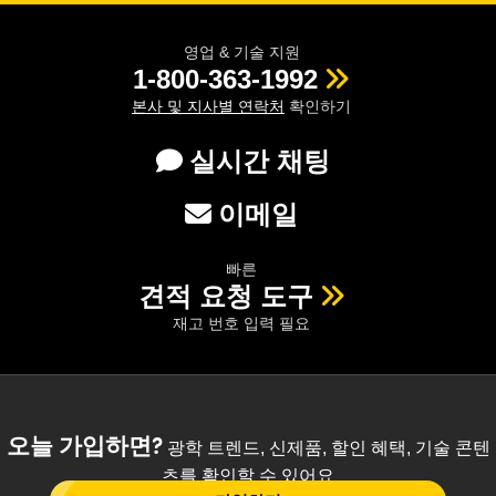
영업 & 기술 지원
1-800-363-1992
본사 및 지사별 연락처
확인하기
실시간 채팅
이메일
빠른
견적 요청 도구
재고 번호 입력 필요
오늘 가입하면?
광학 트렌드, 신제품, 할인 혜택, 기술 콘텐
츠를 확인할 수 있어요