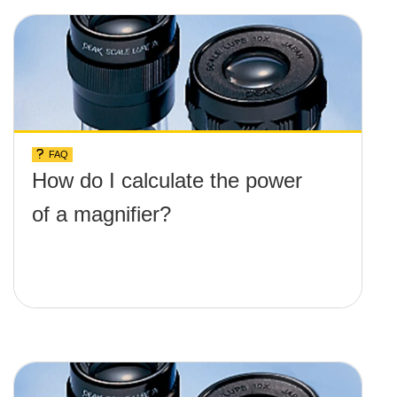
FAQ
How do I calculate the power
of a magnifier?