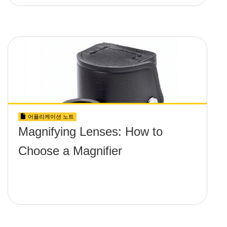
어플리케이션 노트
Magnifying Lenses: How to
Choose a Magnifier