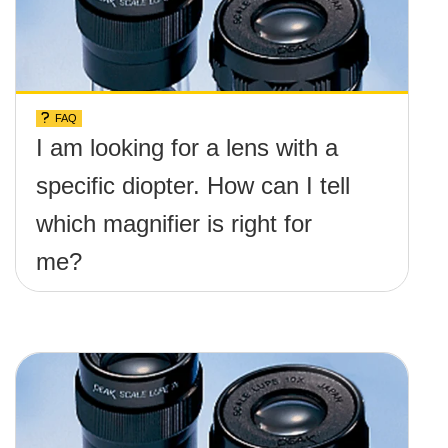
FAQ
I am looking for a lens with a
specific diopter. How can I tell
which magnifier is right for
me?