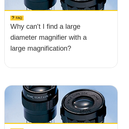
FAQ
Why can't I find a large
diameter magnifier with a
large magnification?