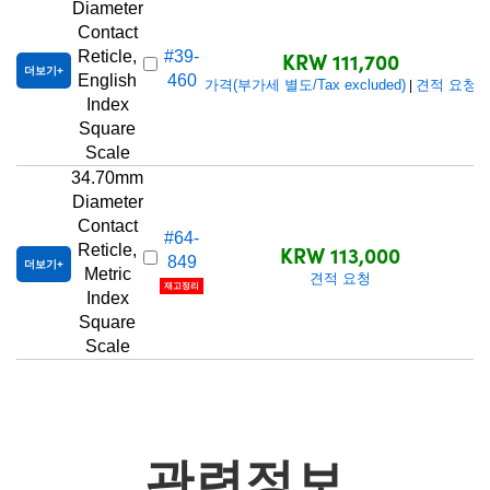
Diameter
Contact
KRW 111,700
Reticle,
#39-
더보기
English
460
가격(부가세 별도/Tax excluded)
견적 요청
|
Index
Square
Scale
34.70mm
Diameter
Contact
#64-
KRW 113,000
Reticle,
849
더보기
Metric
견적 요청
재고정리
Index
Square
Scale
관련정보