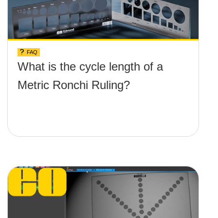
FAQ
What is the cycle length of a
Metric Ronchi Ruling?