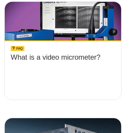
FAQ
What is a video micrometer?