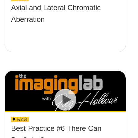
Axial and Lateral Chromatic
Aberration
동영상
Best Practice #6 There Can