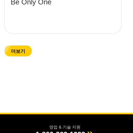
Be Only One
더보기
영업 & 기술 지원