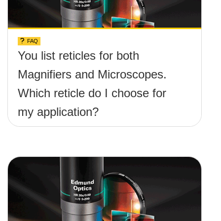
FAQ
You list reticles for both
Magnifiers and Microscopes.
Which reticle do I choose for
my application?