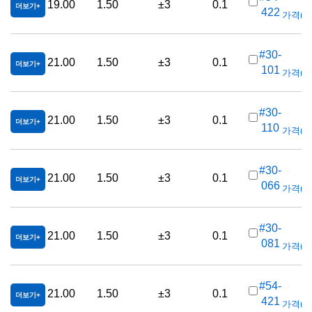
19.00
1.50
±3
0.1
더보기
422
가격(부가
#30-
21.00
1.50
±3
0.1
더보기
101
가격(부가
#30-
21.00
1.50
±3
0.1
더보기
110
가격(부가
#30-
21.00
1.50
±3
0.1
더보기
066
가격(부가
#30-
21.00
1.50
±3
0.1
더보기
081
가격(부가
#54-
21.00
1.50
±3
0.1
더보기
421
가격(부가