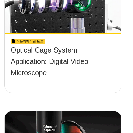
어플리케이션 노트
Optical Cage System
Application: Digital Video
Microscope