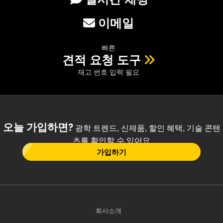
이메일
빠른
견적 요청 도구
재고 번호 입력 필요
오늘 가입하면?
광학 트렌드, 신제품, 할인 혜택, 기술 콘텐
츠를 확인할 수 있어요
가입하기
회사소개