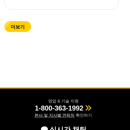
더보기
영업 & 기술 지원
1-800-363-1992
본사 및 지사별 연락처
확인하기
실시간 채팅