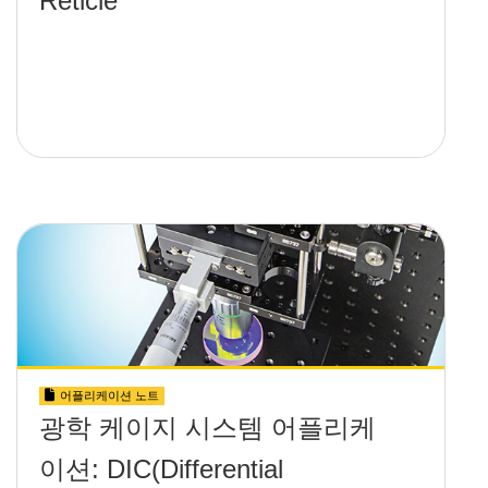
Reticle
어플리케이션 노트
광학 케이지 시스템 어플리케
이션: DIC(Differential