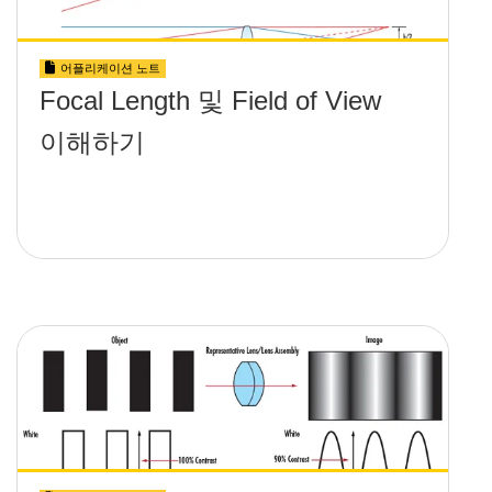
어플리케이션 노트
Focal Length 및 Field of View
이해하기