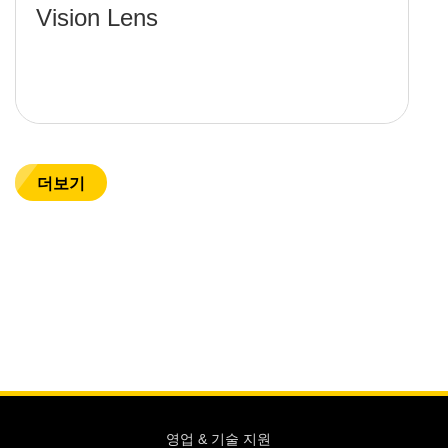
Vision Lens
더보기
영업 & 기술 지원