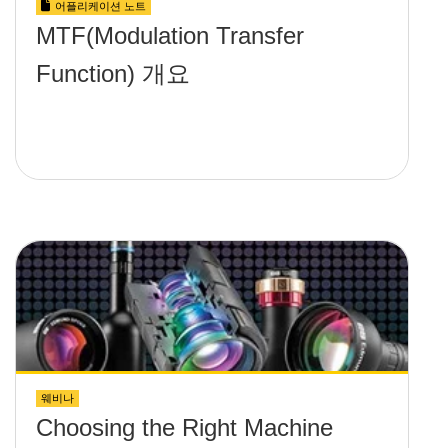
어플리케이션 노트
MTF(Modulation Transfer
Function) 개요
웨비나
Choosing the Right Machine