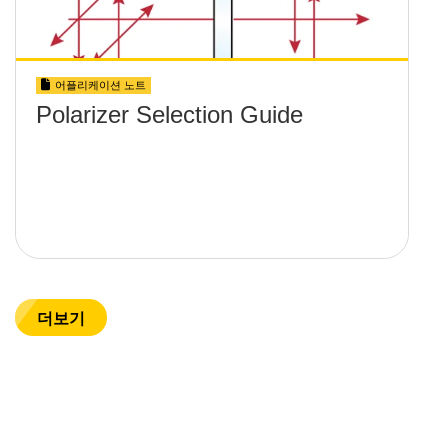
어플리케이션 노트
Polarizer Selection Guide
더보기