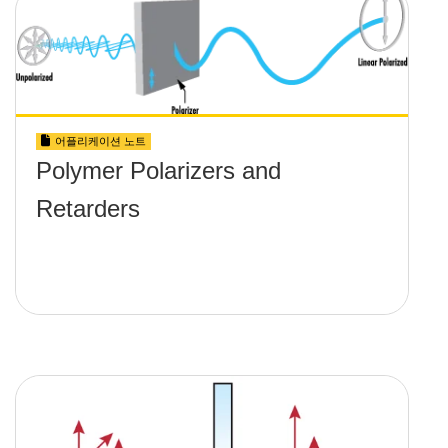
어플리케이션 노트
Polymer Polarizers and
Retarders