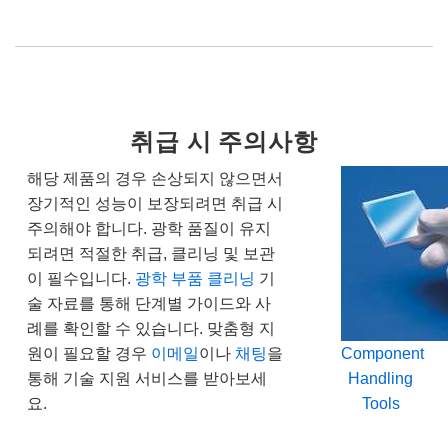
취급 시 주의사항
해당 제품의 경우 손상되지 않으면서
장기적인 성능이 보장되려면 취급 시
주의해야 합니다. 광학 품질이 유지
되려면 적절한 취급, 클리닝 및 보관
이 필수입니다.
광학 부품 클리닝
기
술 자료를 통해 단계별 가이드와 사
례를 확인할 수 있습니다. 맞춤형 지
원이 필요할 경우
이메일
이나
채팅
을
Component
통해 기술 지원 서비스를 받아보세
Handling
요.
Tools