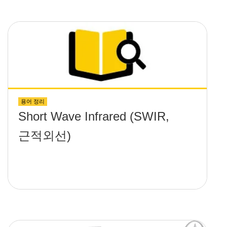
용어 정리
Short Wave Infrared (SWIR,
근적외선)