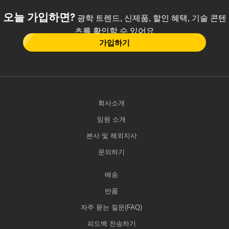
오늘 가입하면?
광학 트렌드, 신제품, 할인 혜택, 기술 콘텐
츠를 확인할 수 있어요
가입하기
회사소개
임원 소개
본사 및 해외지사
문의하기
배송
반품
자주 묻는 질문(FAQ)
피드백 전송하기