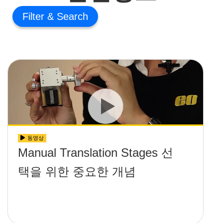
Filter
동영상
Manual Translation Stages 선
택을 위한 중요한 개념