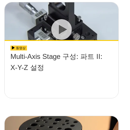
동영상
Multi-Axis Stage 구성: 파트 II:
X-Y-Z 설정