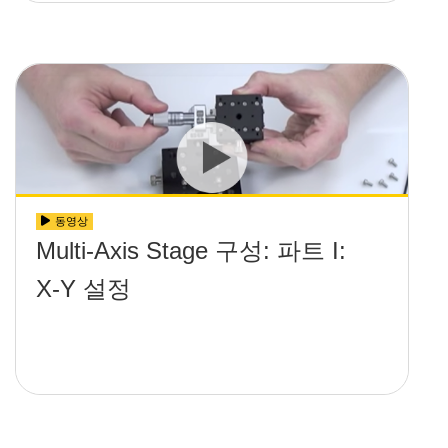
동영상
Multi-Axis Stage 구성: 파트 I:
X-Y 설정