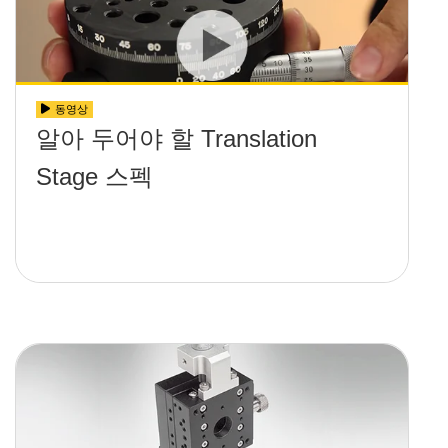
동영상
알아 두어야 할 Translation
Stage 스펙