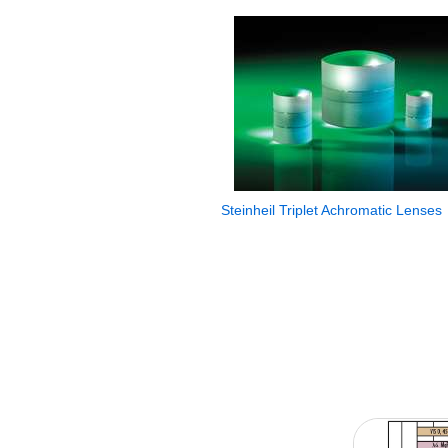
Steinheil Triplet Achromatic Lenses