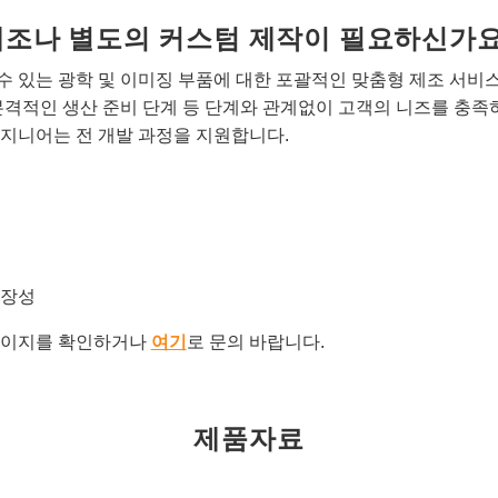
개조나 별도의 커스텀 제작이 필요하신가요
 있는 광학 및 이미징 부품에 대한 포괄적인 맞춤형 제조 서비
본격적인 생산 준비 단계 등 단계와 관계없이 고객의 니즈를 충족
지니어는 전 개발 과정을 지원합니다.
확장성
이지를 확인하거나
여기
로 문의 바랍니다.
제품자료