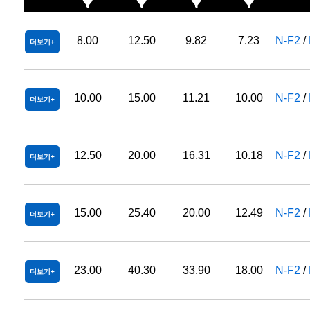
8.00
12.50
9.82
7.23
N-F2
/
더보기
10.00
15.00
11.21
10.00
N-F2
/
더보기
12.50
20.00
16.31
10.18
N-F2
/
더보기
15.00
25.40
20.00
12.49
N-F2
/
더보기
23.00
40.30
33.90
18.00
N-F2
/
더보기