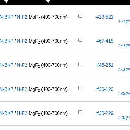
N-BK7
/
N-F2
MgF
(400-700nm)
#13-521
2
가격(부가
N-BK7
/
N-F2
MgF
(400-700nm)
#67-418
2
가격(부가
N-BK7
/
N-F2
MgF
(400-700nm)
#45-251
2
가격(부가
N-BK7
/
N-F2
MgF
(400-700nm)
#30-120
2
가격(부가
N-BK7
/
N-F2
MgF
(400-700nm)
#30-229
2
가격(부가