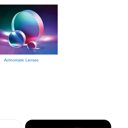
Achromatic Lenses