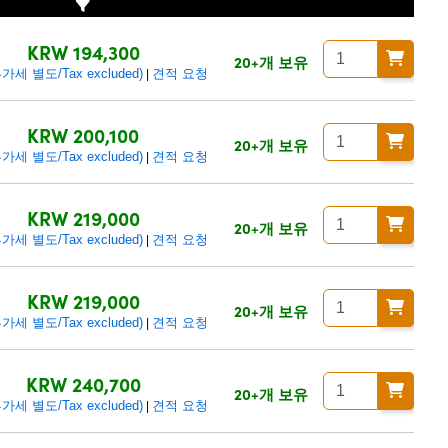
KRW 194,300
20+개 보유
세 별도/Tax excluded)
견적 요청
|
KRW 200,100
20+개 보유
세 별도/Tax excluded)
견적 요청
|
KRW 219,000
20+개 보유
세 별도/Tax excluded)
견적 요청
|
KRW 219,000
20+개 보유
세 별도/Tax excluded)
견적 요청
|
KRW 240,700
20+개 보유
세 별도/Tax excluded)
견적 요청
|