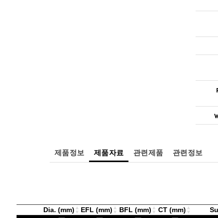
W
제품정보
제품자료
관련제품
관련정보
Dia. (mm)
EFL (mm)
BFL (mm)
CT (mm)
Su