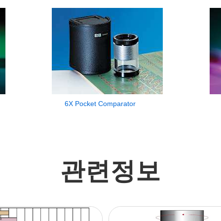
6X Pocket Comparator
관련정보