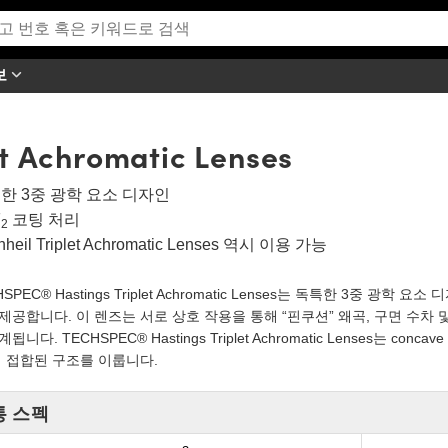
보
et Achromatic Lenses
한 3중 광학 요소 디자인
F
코팅 처리
2
inheil Triplet Achromatic Lenses 역시 이용 가능
HSPEC® Hastings Triplet Achromatic Lenses는 독특한 3중 
제공합니다. 이 렌즈는 서로 상호 작용을 통해 “핀쿠션” 왜곡, 구면 수차 
됩니다. TECHSPEC® Hastings Triplet Achromatic Lenses는 concave
 접합된 구조를 이룹니다.
통 스펙