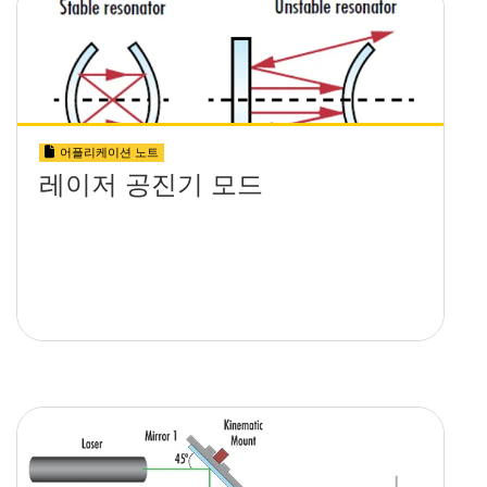
어플리케이션 노트
레이저 공진기 모드