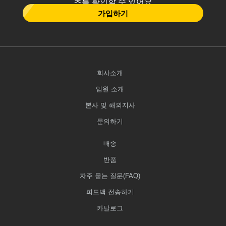
츠를 확인할 수 있어요
가입하기
회사소개
임원 소개
본사 및 해외지사
문의하기
배송
반품
자주 묻는 질문(FAQ)
피드백 전송하기
카탈로그