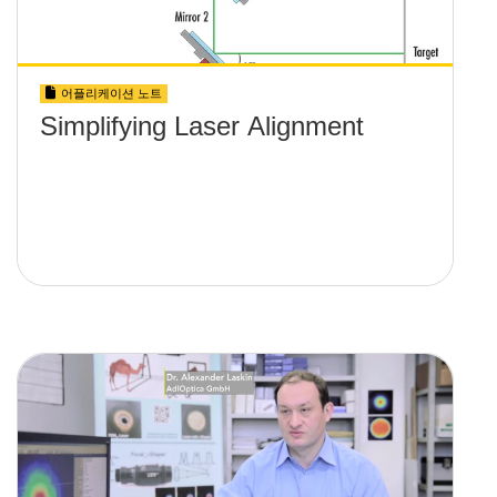
어플리케이션 노트
Simplifying Laser Alignment