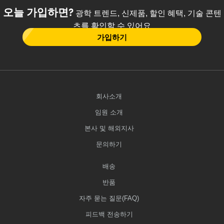
오늘 가입하면?
광학 트렌드, 신제품, 할인 혜택, 기술 콘텐
츠를 확인할 수 있어요
가입하기
회사소개
임원 소개
본사 및 해외지사
문의하기
배송
반품
자주 묻는 질문(FAQ)
피드백 전송하기