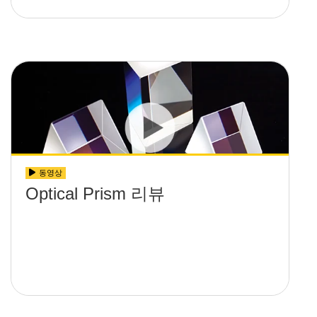
동영상
Optical Prism 리뷰