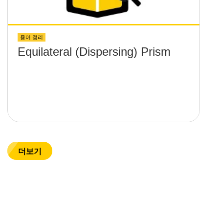
용어 정리
Equilateral (Dispersing) Prism
더보기