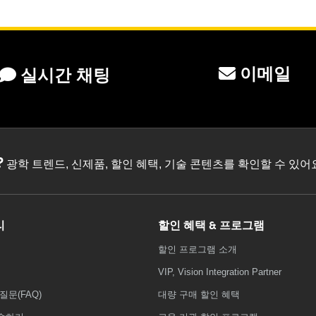
이메일
실시간 채팅
?
광학 트렌드, 신제품, 할인 혜택, 기술 콘텐츠를 확인할 수 있
리
할인 혜택 & 프로그램
할인 프로그램 소개
VIP, Vision Integration Partner
질문(FAQ)
대량 구매 할인 혜택