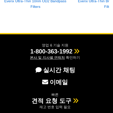
Everix Ultra-Thin 10nm OD2 Bandpass
Everix Ultra-Thin Br
Filters
Filter
영업 & 기술 지원
1-800-363-1992
본사 및 지사별 연락처
확인하기
실시간 채팅
이메일
빠른
견적 요청 도구
재고 번호 입력 필요