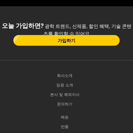
오늘 가입하면?
광학 트렌드, 신제품, 할인 혜택, 기술 콘텐
츠를 확인할 수 있어요
가입하기
회사소개
임원 소개
본사 및 해외지사
문의하기
배송
반품