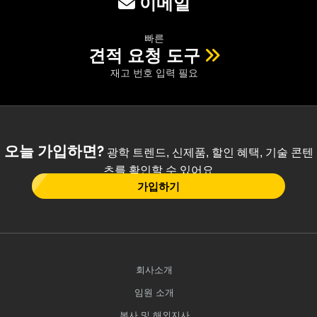
이메일
빠른
견적 요청 도구
재고 번호 입력 필요
오늘 가입하면?
광학 트렌드, 신제품, 할인 혜택, 기술 콘텐
츠를 확인할 수 있어요
가입하기
회사소개
임원 소개
본사 및 해외지사