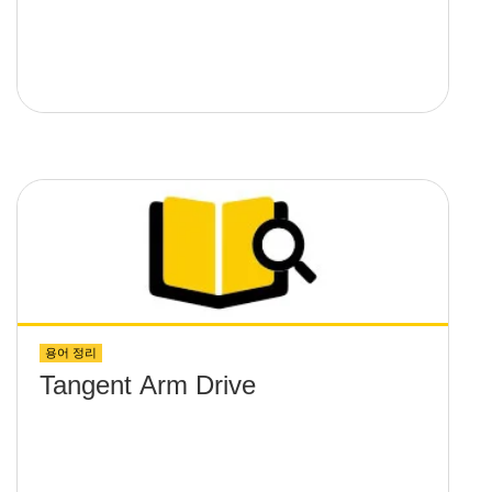
용어 정리
Tangent Arm Drive