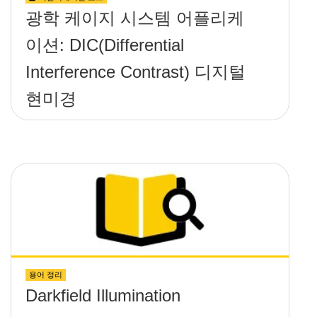
광학 케이지 시스템 어플리케
이션: DIC(Differential
Interference Contrast) 디지털
현미경
용어 정리
Darkfield Illumination