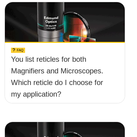
FAQ
You list reticles for both
Magnifiers and Microscopes.
Which reticle do I choose for
my application?