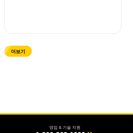
더보기
영업 & 기술 지원