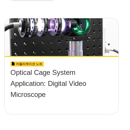
어플리케이션 노트
Optical Cage System
Application: Digital Video
Microscope