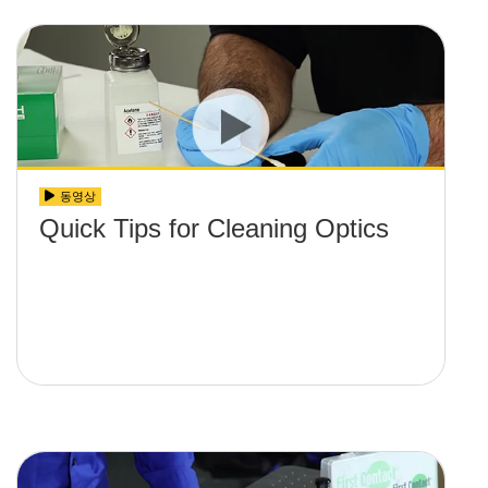
동영상
Quick Tips for Cleaning Optics