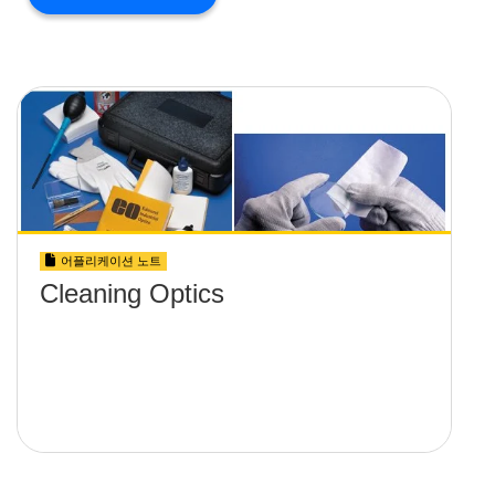
어플리케이션 노트
Cleaning Optics