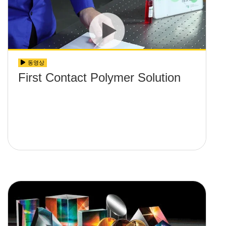
동영상
First Contact Polymer Solution