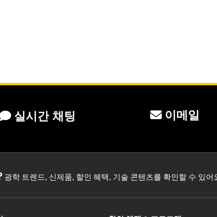
이메일
실시간 채팅
?
광학 트렌드, 신제품, 할인 혜택, 기술 콘텐츠를 확인할 수 있