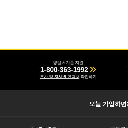
영업 & 기술 지원
1-800-363-1992
본사 및 지사별 연락처
확인하기
오늘 가입하면