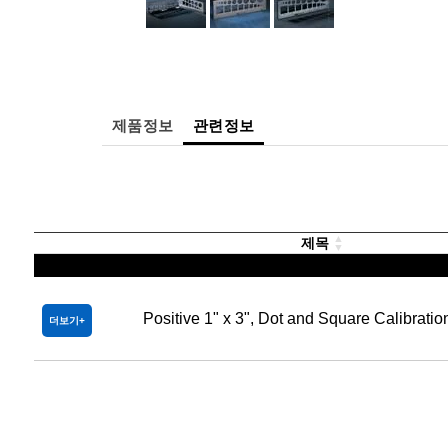
제품정보
관련정보
제목
Positive 1" x 3", Dot and Square Calibratio
더보기