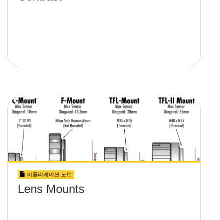
어플리케이션 노트
Lens Mounts