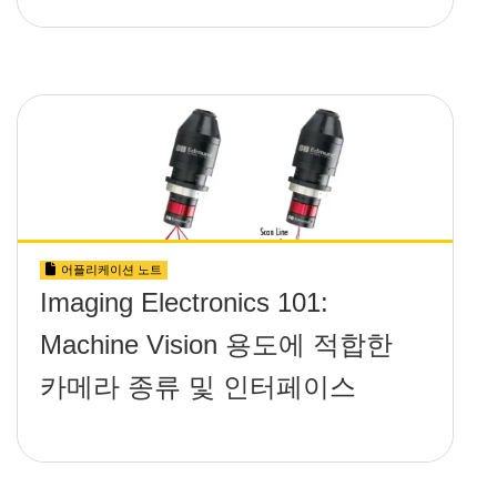
어플리케이션 노트
Imaging Electronics 101:
Machine Vision 용도에 적합한
카메라 종류 및 인터페이스