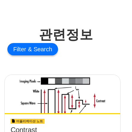
관련정보
Filter
어플리케이션 노트
Contrast