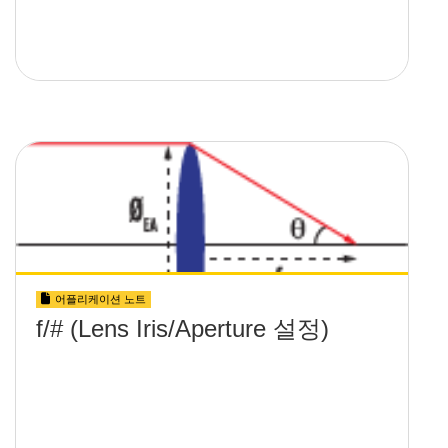
어플리케이션 노트
f/# (Lens Iris/Aperture 설정)