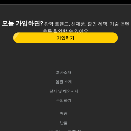
오늘 가입하면?
광학 트렌드, 신제품, 할인 혜택, 기술 콘텐
츠를 확인할 수 있어요
가입하기
회사소개
임원 소개
본사 및 해외지사
문의하기
배송
반품