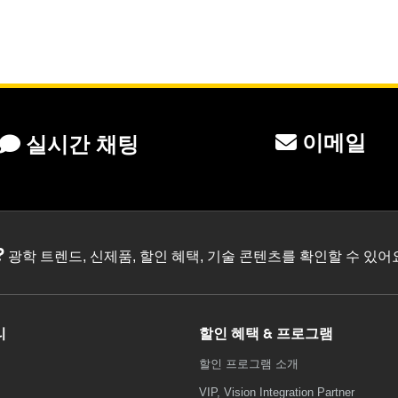
이메일
실시간 채팅
?
광학 트렌드, 신제품, 할인 혜택, 기술 콘텐츠를 확인할 수 있
리
할인 혜택 & 프로그램
할인 프로그램 소개
VIP, Vision Integration Partner