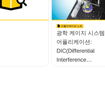
어플리케이션 노트
광학 케이지 시스템
어플리케이션:
DIC(Differential
Interference
Contrast) 디지털 
미경