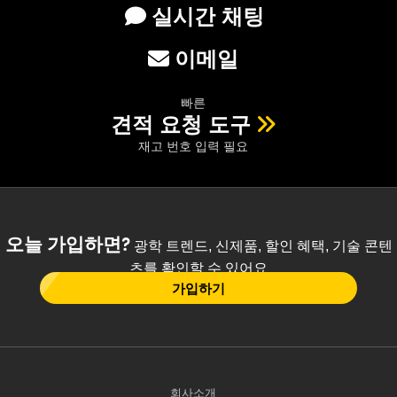
실시간 채팅
이메일
빠른
견적 요청 도구
재고 번호 입력 필요
오늘 가입하면?
광학 트렌드, 신제품, 할인 혜택, 기술 콘텐
츠를 확인할 수 있어요
가입하기
회사소개