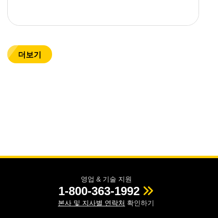
더보기
영업 & 기술 지원
1-800-363-1992
본사 및 지사별 연락처
확인하기