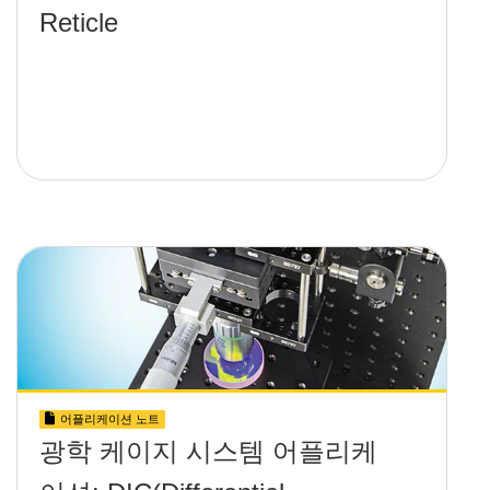
Reticle
어플리케이션 노트
광학 케이지 시스템 어플리케