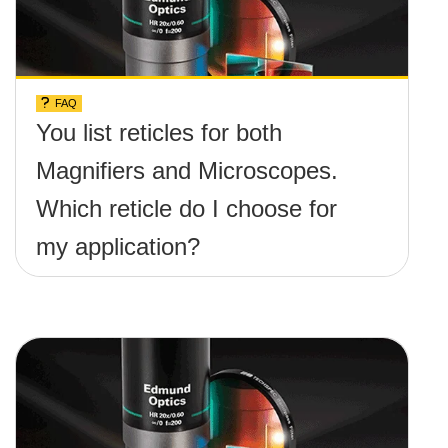
FAQ
You list reticles for both
Magnifiers and Microscopes.
Which reticle do I choose for
my application?