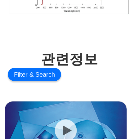
관련정보
Filter