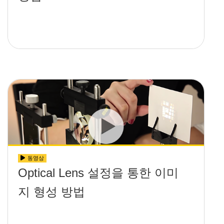
동영상
Optical Lens 설정을 통한 이미
지 형성 방법