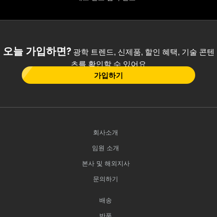
오늘 가입하면?
광학 트렌드, 신제품, 할인 혜택, 기술 콘텐
츠를 확인할 수 있어요
가입하기
회사소개
임원 소개
본사 및 해외지사
문의하기
배송
반품