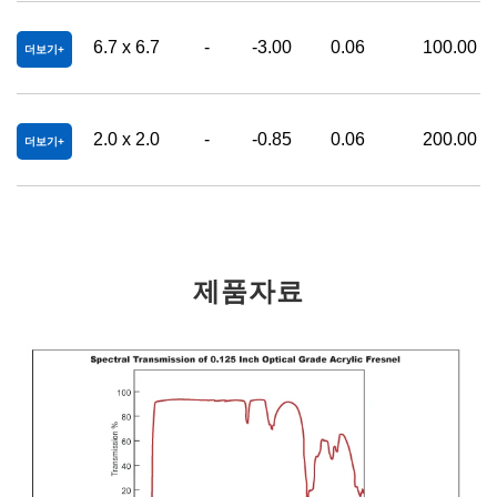
6.7 x 6.7
-
-3.00
0.06
100.00
더보기
2.0 x 2.0
-
-0.85
0.06
200.00
더보기
제품자료