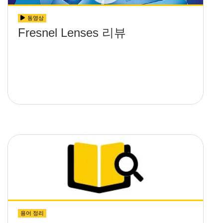
동영상
Fresnel Lenses 리뷰
용어 정리