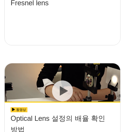
Fresnel lens
동영상
Optical Lens 설정의 배율 확인
방법