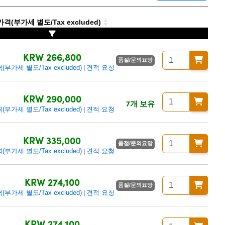
격(부가세 별도/Tax excluded)
KRW 266,800
품절/문의요망
(부가세 별도/Tax excluded)
견적 요청
|
KRW 290,000
7개 보유
(부가세 별도/Tax excluded)
견적 요청
|
KRW 335,000
품절/문의요망
(부가세 별도/Tax excluded)
견적 요청
|
KRW 274,100
품절/문의요망
(부가세 별도/Tax excluded)
견적 요청
|
KRW 274,100