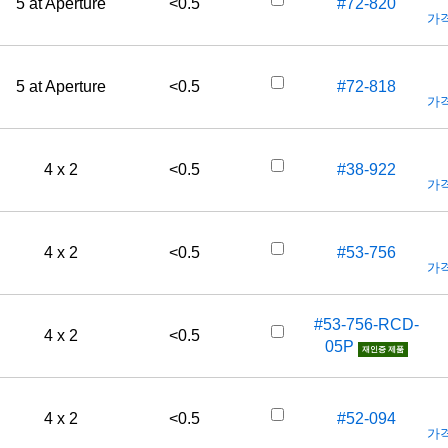
5 at Aperture
<0.5
#72-820
가격
5 at Aperture
<0.5
#72-818
가격
4 x 2
<0.5
#38-922
가격
4 x 2
<0.5
#53-756
가격
#53-756-RCD-
4 x 2
<0.5
05P
재인증 제품
4 x 2
<0.5
#52-094
가격