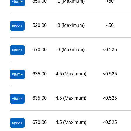
850.00
1 (Maximum)
<50
더보기
520.00
3 (Maximum)
<50
더보기
670.00
3 (Maximum)
<0.525
더보기
635.00
4.5 (Maximum)
<0.525
더보기
635.00
4.5 (Maximum)
<0.525
더보기
670.00
4.5 (Maximum)
<0.525
더보기