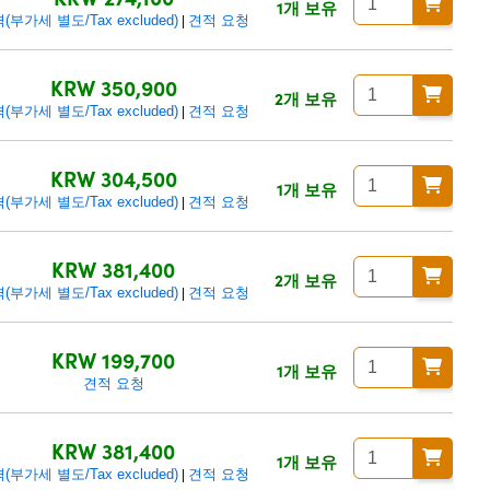
1개 보유
(부가세 별도/Tax excluded)
견적 요청
|
KRW 350,900
2개 보유
(부가세 별도/Tax excluded)
견적 요청
|
KRW 304,500
1개 보유
(부가세 별도/Tax excluded)
견적 요청
|
KRW 381,400
2개 보유
(부가세 별도/Tax excluded)
견적 요청
|
KRW 199,700
1개 보유
견적 요청
KRW 381,400
1개 보유
(부가세 별도/Tax excluded)
견적 요청
|