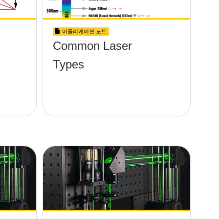
어플리케이션 노트
Common Laser
Types