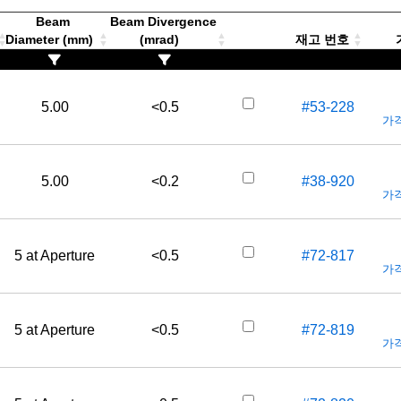
Beam
Beam Divergence
Diameter (mm)
(mrad)
재고 번호
가
5.00
<0.5
#53-228
가격
5.00
<0.2
#38-920
가격
5 at Aperture
<0.5
#72-817
가격
5 at Aperture
<0.5
#72-819
가격