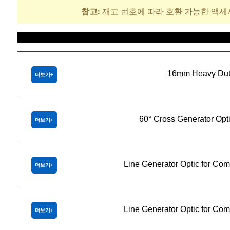
참고:
재고 번호에 따라 호환 가능한 액세
제목
16mm Heavy Dut
더보기
60° Cross Generator Op
더보기
Line Generator Optic for Co
더보기
Line Generator Optic for Co
더보기