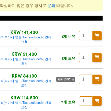
 확실하지 않은 경우 당사로
문의
바랍니다.
격(부가세 별도/Tax excluded)
KRW 141,400
1개 보유
격(부가세 별도/Tax excluded)
견적
|
요청
KRW 91,400
1개 보유
격(부가세 별도/Tax excluded)
견적
|
요청
KRW 84,100
품절/문의요망
격(부가세 별도/Tax excluded)
견적
|
요청
KRW 114,600
2개 보유
격(부가세 별도/Tax excluded)
견적
|
요청