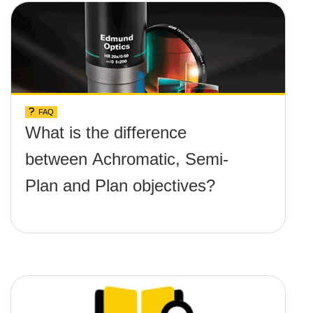
FAQ
What is the difference
between Achromatic, Semi-
Plan and Plan objectives?