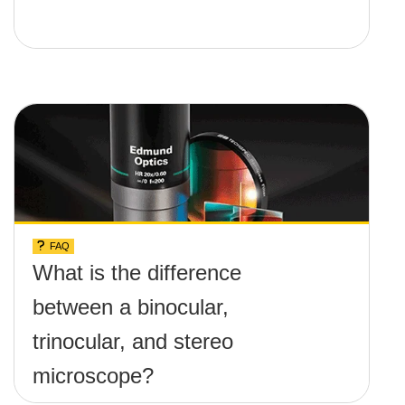
FAQ
What is the difference
between a binocular,
trinocular, and stereo
microscope?