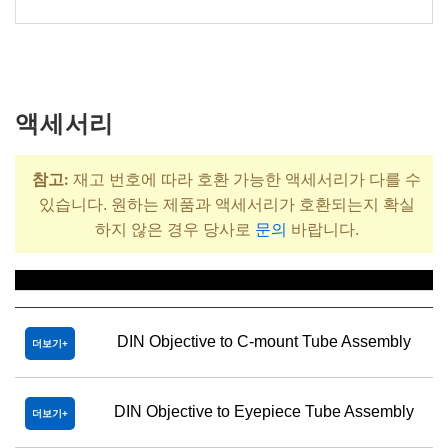
액세서리
참고:
재고 번호에 따라 호환 가능한 액세서리가 다를 수
있습니다. 원하는 제품과 액세서리가 호환되는지 확실
하지 않은 경우 당사로
문의
바랍니다.
제목
DIN Objective to C-mount Tube Assembly
더보기
DIN Objective to Eyepiece Tube Assembly
더보기