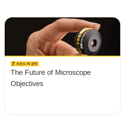
트렌드 IN 광학
The Future of Microscope
Objectives