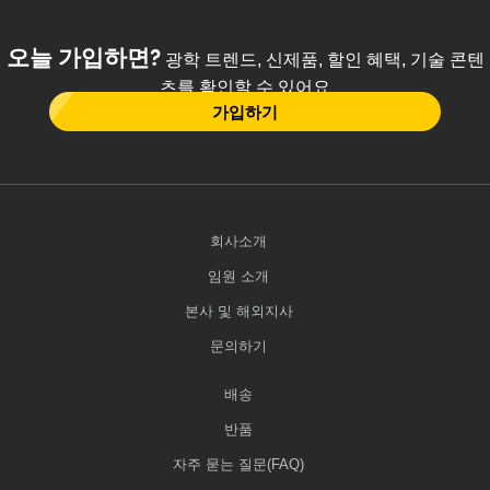
오늘 가입하면?
광학 트렌드, 신제품, 할인 혜택, 기술 콘텐
츠를 확인할 수 있어요
가입하기
회사소개
임원 소개
본사 및 해외지사
문의하기
배송
반품
자주 묻는 질문(FAQ)