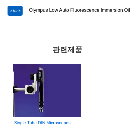
Olympus Low Auto Fluorescence Immersion Oil
더보기
관련제품
Single Tube DIN Microscopes