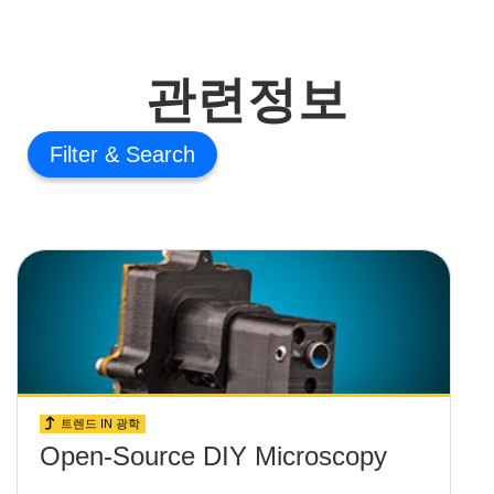
관련정보
Filter
트렌드 IN 광학
Open-Source DIY Microscopy