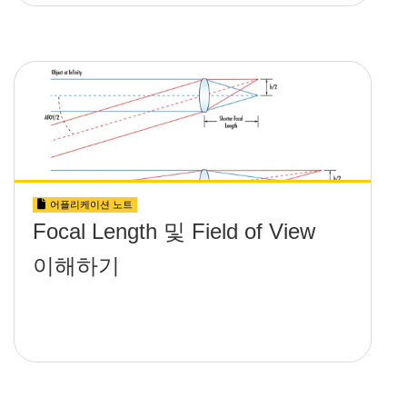
어플리케이션 노트
Focal Length 및 Field of View
이해하기