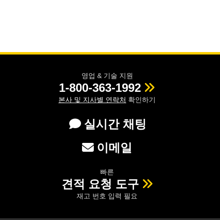
영업 & 기술 지원
1-800-363-1992
본사 및 지사별 연락처
확인하기
실시간 채팅
이메일
빠른
견적 요청 도구
재고 번호 입력 필요