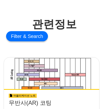
관련정보
Filter
어플리케이션 노트
무반사(AR) 코팅