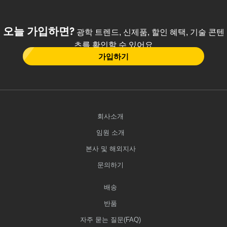
오늘 가입하면?
광학 트렌드, 신제품, 할인 혜택, 기술 콘텐
츠를 확인할 수 있어요
가입하기
회사소개
임원 소개
본사 및 해외지사
문의하기
배송
반품
자주 묻는 질문(FAQ)