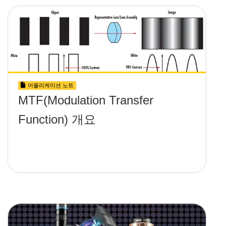
어플리케이션 노트
MTF(Modulation Transfer
Function) 개요