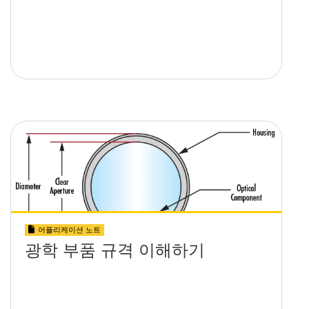
어플리케이션 노트
광학 부품 규격 이해하기