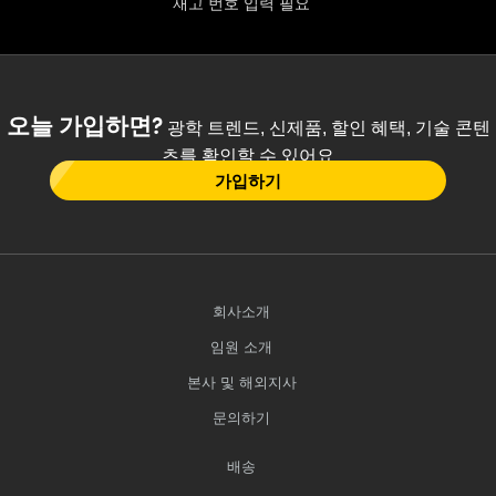
재고 번호 입력 필요
오늘 가입하면?
광학 트렌드, 신제품, 할인 혜택, 기술 콘텐
츠를 확인할 수 있어요
가입하기
회사소개
임원 소개
본사 및 해외지사
문의하기
배송