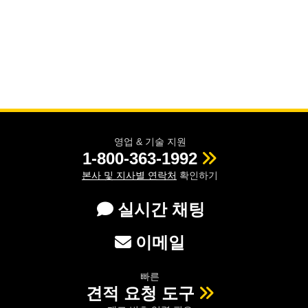
영업 & 기술 지원
1-800-363-1992
본사 및 지사별 연락처
확인하기
실시간 채팅
이메일
빠른
견적 요청 도구