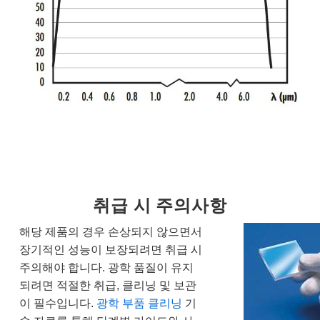
취급 시 주의사항
해당 제품의 경우 손상되지 않으면서
장기적인 성능이 보장되려면 취급 시
주의해야 합니다. 광학 품질이 유지
되려면 적절한 취급, 클리닝 및 보관
이 필수입니다.
광학 부품 클리닝
기