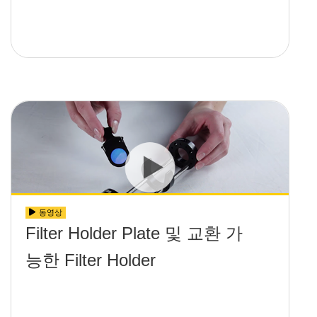
동영상
Filter Holder Plate 및 교환 가
능한 Filter Holder