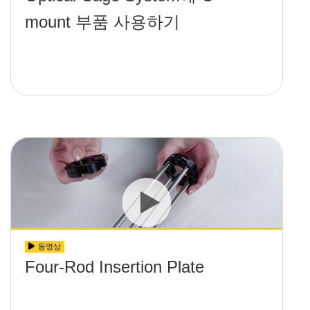
mount 부품 사용하기
동영상
Four-Rod Insertion Plate