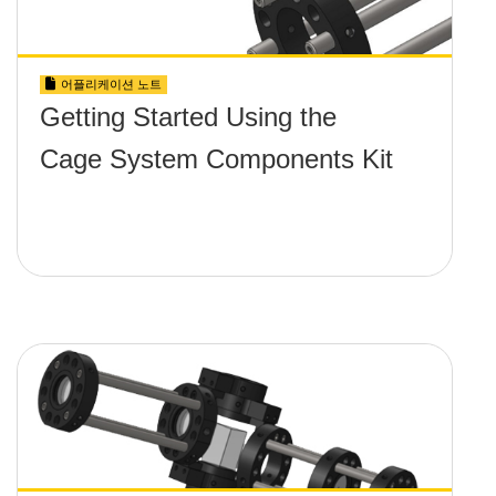
어플리케이션 노트
Getting Started Using the
Cage System Components Kit