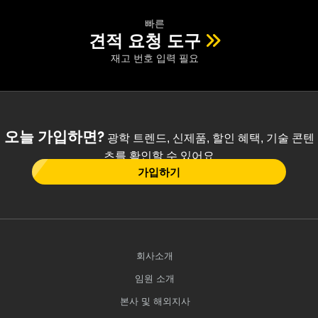
빠른
견적 요청 도구
재고 번호 입력 필요
오늘 가입하면?
광학 트렌드, 신제품, 할인 혜택, 기술 콘텐
츠를 확인할 수 있어요
가입하기
회사소개
임원 소개
본사 및 해외지사