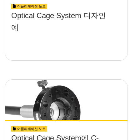
어플리케이션 노트
Optical Cage System 디자인
예
어플리케이션 노트
Optical Cage System에 C-