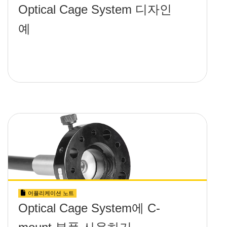
Optical Cage System 디자인
예
어플리케이션 노트
Optical Cage System에 C-