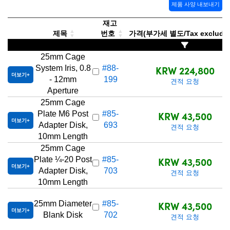
제품 사양 내보내기
재고
제목
번호
가격(부가세 별도/Tax exclude
25mm Cage
KRW 224,800
System Iris, 0.8
#88-
더보기
- 12mm
199
견적 요청
Aperture
25mm Cage
KRW 43,500
Plate M6 Post
#85-
더보기
Adapter Disk,
693
견적 요청
10mm Length
25mm Cage
KRW 43,500
Plate ¼-20 Post
#85-
더보기
Adapter Disk,
703
견적 요청
10mm Length
KRW 43,500
25mm Diameter
#85-
더보기
Blank Disk
702
견적 요청