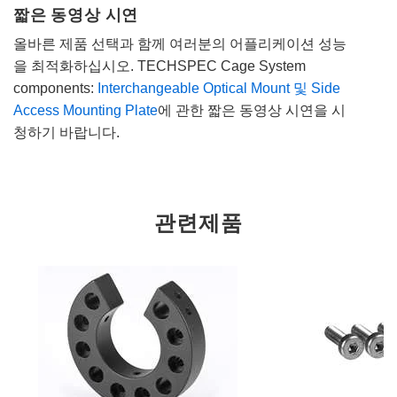
짧은 동영상 시연
올바른 제품 선택과 함께 여러분의 어플리케이션 성능
을 최적화하십시오. TECHSPEC Cage System
components:
Interchangeable Optical Mount 및 Side
Access Mounting Plate
에 관한 짧은 동영상 시연을 시
청하기 바랍니다.
관련제품