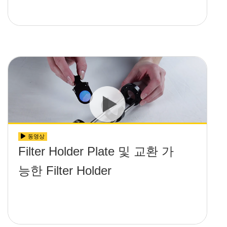
동영상
Filter Holder Plate 및 교환 가
능한 Filter Holder