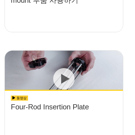
mount 부품 사용하기
동영상
Four-Rod Insertion Plate