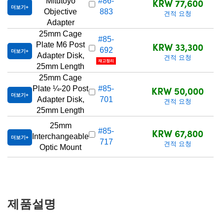
KRW 77,600
Mitutoyo
#86-
더보기
Objective
883
견적 요청
Adapter
25mm Cage
#85-
KRW 33,300
Plate M6 Post
692
더보기
Adapter Disk,
견적 요청
재고정리
25mm Length
25mm Cage
KRW 50,000
Plate ¼-20 Post
#85-
더보기
Adapter Disk,
701
견적 요청
25mm Length
25mm
KRW 67,800
#85-
Interchangeable
더보기
717
견적 요청
Optic Mount
제품설명