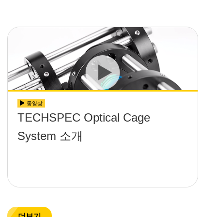
동영상
TECHSPEC Optical Cage
System 소개
더보기