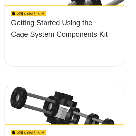
어플리케이션 노트
Getting Started Using the
Cage System Components Kit
어플리케이션 노트