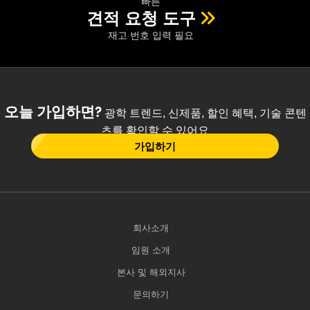
빠른
견적 요청 도구
재고 번호 입력 필요
오늘 가입하면?
광학 트렌드, 신제품, 할인 혜택, 기술 콘텐
츠를 확인할 수 있어요
가입하기
회사소개
임원 소개
본사 및 해외지사
문의하기