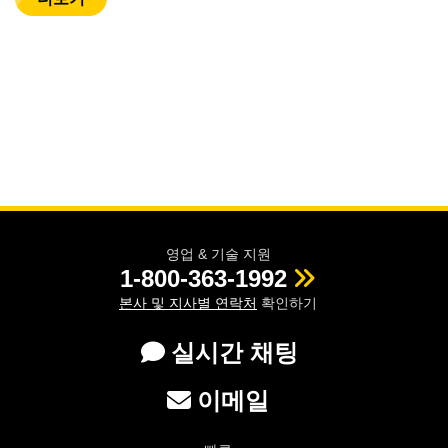
영업 & 기술 지원
1-800-363-1992
본사 및 지사별 연락처
확인하기
실시간 채팅
이메일