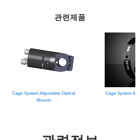
관련제품
Cage System Adjustable Optical
Cage System Mou
Mounts