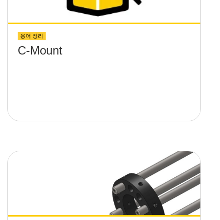
용어 정리
C-Mount