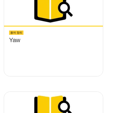
용어 정리
Yaw