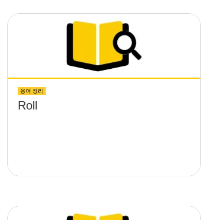
용어 정리
Roll